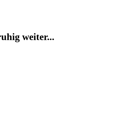
uhig weiter...