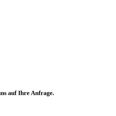
ns auf Ihre Anfrage.