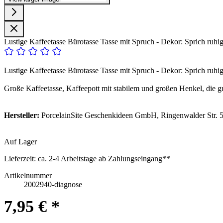
Lustige Kaffeetasse Bürotasse Tasse mit Spruch - Dekor: Sprich ruhig 
Lustige Kaffeetasse Bürotasse Tasse mit Spruch - Dekor: Sprich ruhig 
Große Kaffeetasse, Kaffeepott mit stabilem und großen Henkel, die gu
Hersteller:
PorcelainSite Geschenkideen GmbH, Ringenwalder Str. 5
Auf Lager
Lieferzeit:
ca. 2-4 Arbeitstage ab Zahlungseingang**
Artikelnummer
2002940-diagnose
7,95 € *