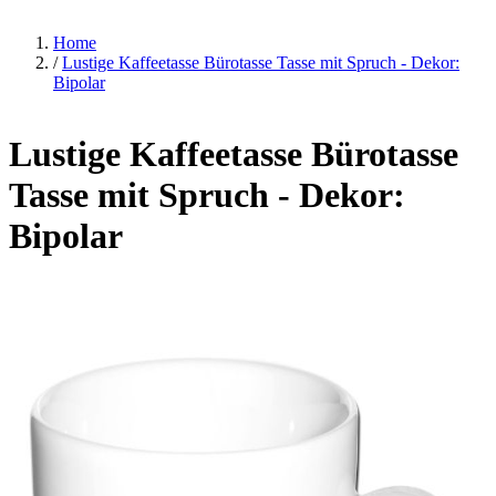
Home
/
Lustige Kaffeetasse Bürotasse Tasse mit Spruch - Dekor:
Bipolar
Lustige Kaffeetasse Bürotasse
Tasse mit Spruch - Dekor:
Bipolar