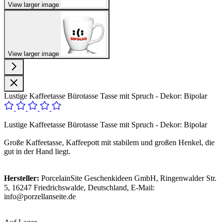
View larger image
View larger image
Lustige Kaffeetasse Bürotasse Tasse mit Spruch - Dekor: Bipolar
Lustige Kaffeetasse Bürotasse Tasse mit Spruch - Dekor: Bipolar
Große Kaffeetasse, Kaffeepott mit stabilem und großen Henkel, die
gut in der Hand liegt.
Hersteller:
PorcelainSite Geschenkideen GmbH, Ringenwalder Str.
5, 16247 Friedrichswalde, Deutschland, E-Mail:
info@porzellanseite.de