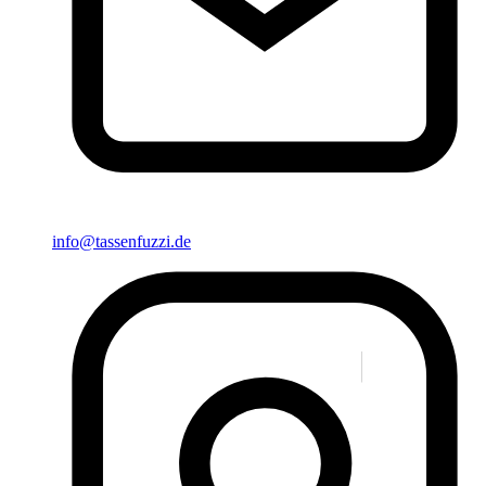
info@tassenfuzzi.de