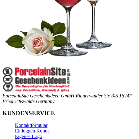
PorcelainSite Geschenkideen GmbH
Ringerwalder Str. 3-5
16247
Friedrichswalde
Germany
KUNDENSERVICE
Kontaktformular
Einloggen Kunde
Eigenes Logo