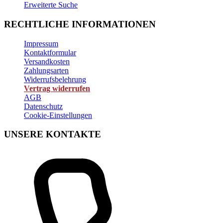
Erweiterte Suche
RECHTLICHE INFORMATIONEN
Impressum
Kontaktformular
Versandkosten
Zahlungsarten
Widerrufsbelehrung
Vertrag widerrufen
AGB
Datenschutz
Cookie-Einstellungen
UNSERE KONTAKTE