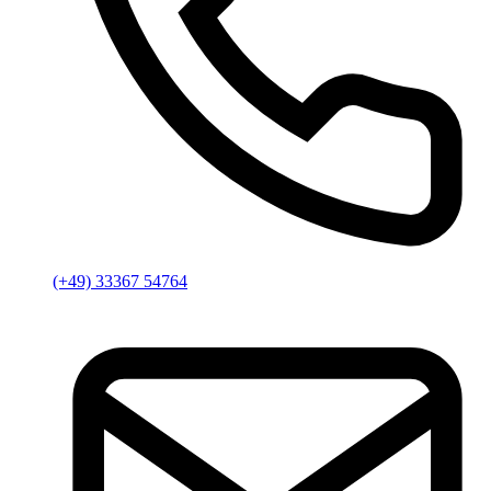
(+49) 33367 54764