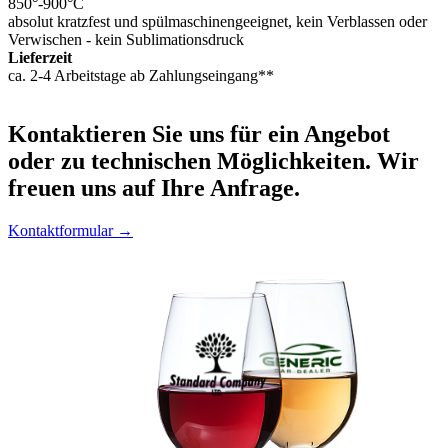
850°-900°C
absolut kratzfest und spülmaschinengeeignet, kein Verblassen oder
Verwischen - kein Sublimationsdruck
Lieferzeit
ca. 2-4 Arbeitstage ab Zahlungseingang**
Kontaktieren
Sie uns für ein Angebot
oder zu technischen Möglichkeiten. Wir
freuen uns auf Ihre Anfrage.
Kontaktformular →