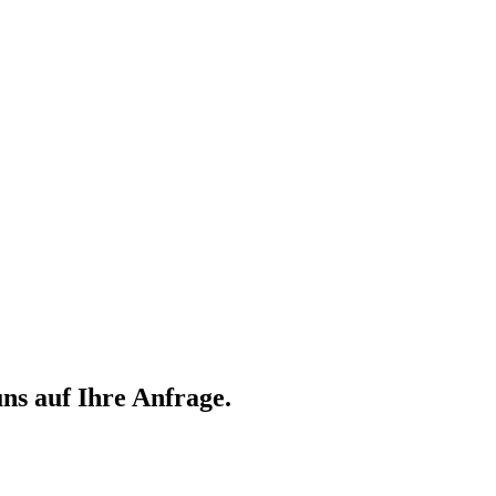
ns auf Ihre Anfrage.