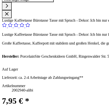
Lustige Kaffeetasse Bürotasse Tasse mit Spruch - Dekor: Ich bin nur e
Lustige Kaffeetasse Bürotasse Tasse mit Spruch - Dekor: Ich bin nur fü
Große Kaffeetasse, Kaffeepott mit stabilem und großen Henkel, die gu
Hersteller:
PorcelainSite Geschenkideen GmbH, Ringenwalder Str. 5
Auf Lager
Lieferzeit:
ca. 2-4 Arbeitstage ab Zahlungseingang**
Artikelnummer
2002940-alibi
7,95 € *