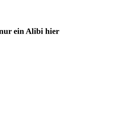
ur ein Alibi hier