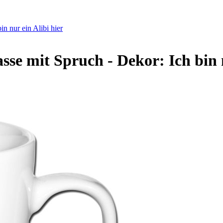
n nur ein Alibi hier
sse mit Spruch - Dekor: Ich bin n