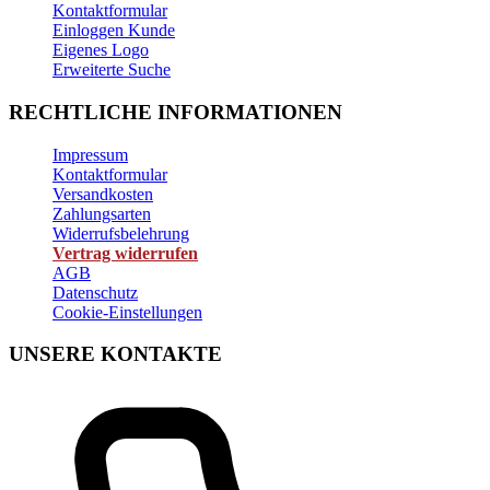
Kontaktformular
Einloggen Kunde
Eigenes Logo
Erweiterte Suche
RECHTLICHE INFORMATIONEN
Impressum
Kontaktformular
Versandkosten
Zahlungsarten
Widerrufsbelehrung
Vertrag widerrufen
AGB
Datenschutz
Cookie-Einstellungen
UNSERE KONTAKTE