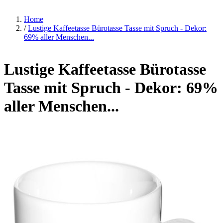
Home
/
Lustige Kaffeetasse Bürotasse Tasse mit Spruch - Dekor:
69% aller Menschen...
Lustige Kaffeetasse Bürotasse
Tasse mit Spruch - Dekor: 69%
aller Menschen...