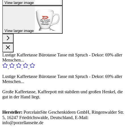
View larger image
View larger image
Lustige Kaffeetasse Bürotasse Tasse mit Spruch - Dekor: 69% aller
Menschen...
Lustige Kaffeetasse Bürotasse Tasse mit Spruch - Dekor: 69% aller
Menschen...
Große Kaffeetasse, Kaffeepott mit stabilem und großen Henkel, die
gut in der Hand liegt.
Hersteller:
PorcelainSite Geschenkideen GmbH, Ringenwalder Str.
5, 16247 Friedrichswalde, Deutschland, E-Mail:
info@porzellanseite.de