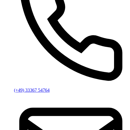
(+49) 33367 54764