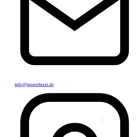
info@tassenfuzzi.de