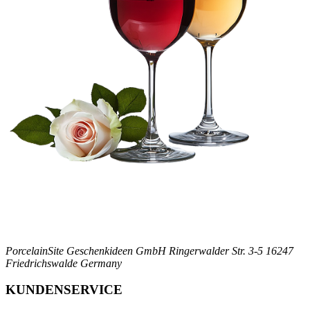
PorcelainSite Geschenkideen GmbH
Ringerwalder Str. 3-5
16247
Friedrichswalde
Germany
KUNDENSERVICE