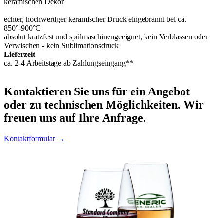
keramischen Dekor
echter, hochwertiger keramischer Druck eingebrannt bei ca.
850°-900°C
absolut kratzfest und spülmaschinengeeignet, kein Verblassen oder
Verwischen - kein Sublimationsdruck
Lieferzeit
ca. 2-4 Arbeitstage ab Zahlungseingang**
Kontaktieren
Sie uns für ein Angebot
oder zu technischen Möglichkeiten. Wir
freuen uns auf Ihre Anfrage.
Kontaktformular →