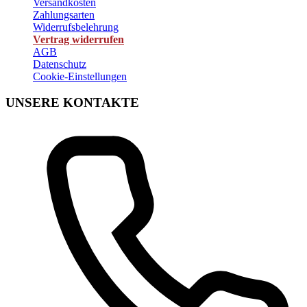
Versandkosten
Zahlungsarten
Widerrufsbelehrung
Vertrag widerrufen
AGB
Datenschutz
Cookie-Einstellungen
UNSERE KONTAKTE