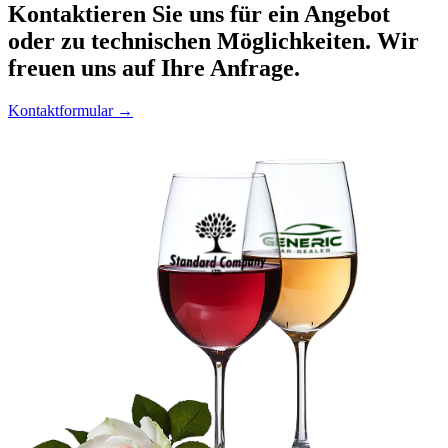
Kontaktieren
Sie uns für ein Angebot
oder zu technischen Möglichkeiten. Wir
freuen uns auf Ihre Anfrage.
Kontaktformular →