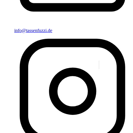
info@tassenfuzzi.de