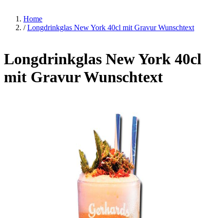
Home
/
Longdrinkglas New York 40cl mit Gravur Wunschtext
Longdrinkglas New York 40cl
mit Gravur Wunschtext