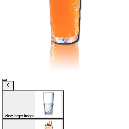
View larger image