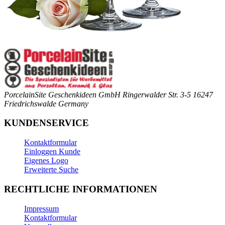
PorcelainSite Geschenkideen GmbH
Ringerwalder Str. 3-5
16247
Friedrichswalde
Germany
KUNDENSERVICE
Kontaktformular
Einloggen Kunde
Eigenes Logo
Erweiterte Suche
RECHTLICHE INFORMATIONEN
Impressum
Kontaktformular