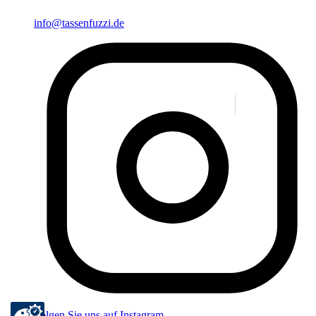
info@tassenfuzzi.de
Folgen Sie uns auf Instagram