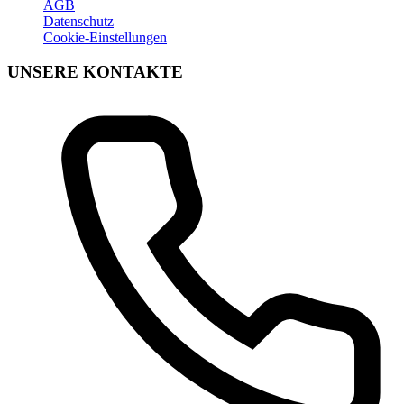
AGB
Datenschutz
Cookie-Einstellungen
UNSERE KONTAKTE