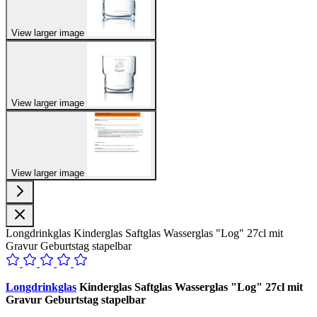
View larger image
View larger image
View larger image
Longdrinkglas Kinderglas Saftglas Wasserglas "Log" 27cl mit
Gravur Geburtstag stapelbar
Longdrinkglas
Kinderglas Saftglas Wasserglas "Log" 27cl mit
Gravur Geburtstag stapelbar