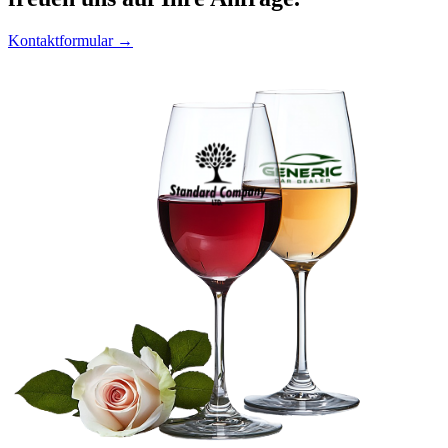
Kontaktformular →