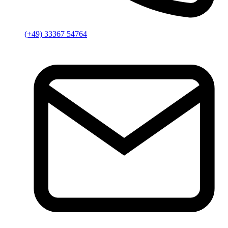
(+49) 33367 54764