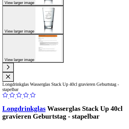
View larger image
View larger image
View larger image
Longdrinkglas Wasserglas Stack Up 40cl gravieren Geburtstag -
stapelbar
Longdrinkglas
Wasserglas Stack Up 40cl
gravieren Geburtstag - stapelbar