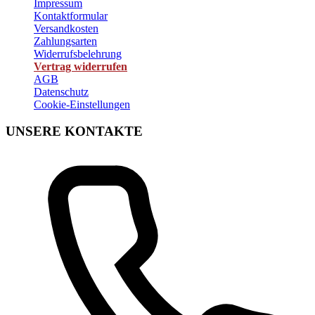
Impressum
Kontaktformular
Versandkosten
Zahlungsarten
Widerrufsbelehrung
Vertrag widerrufen
AGB
Datenschutz
Cookie-Einstellungen
UNSERE KONTAKTE