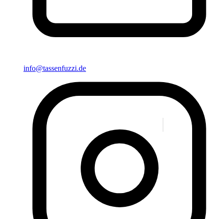
info@tassenfuzzi.de