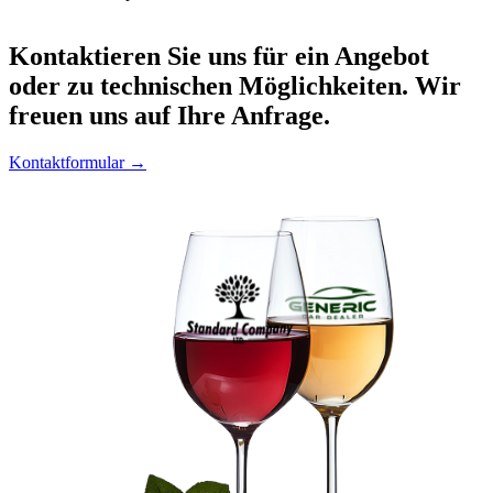
Kontaktieren
Sie uns für ein Angebot
oder zu technischen Möglichkeiten. Wir
freuen uns auf Ihre Anfrage.
Kontaktformular →