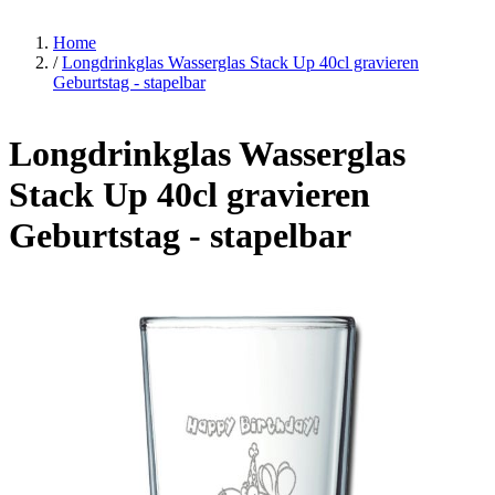
Home
/
Longdrinkglas Wasserglas Stack Up 40cl gravieren
Geburtstag - stapelbar
Longdrinkglas Wasserglas
Stack Up 40cl gravieren
Geburtstag - stapelbar