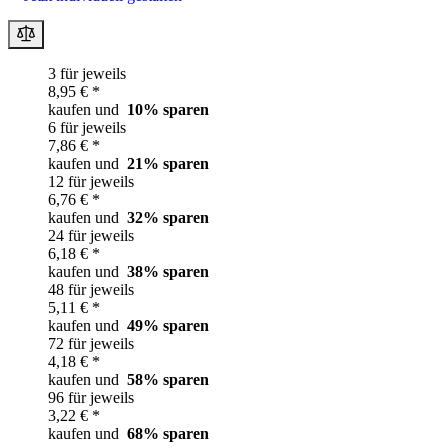
3 für jeweils
8,95 € *
kaufen und
10
% sparen
6 für jeweils
7,86 € *
kaufen und
21
% sparen
12 für jeweils
6,76 € *
kaufen und
32
% sparen
24 für jeweils
6,18 € *
kaufen und
38
% sparen
48 für jeweils
5,11 € *
kaufen und
49
% sparen
72 für jeweils
4,18 € *
kaufen und
58
% sparen
96 für jeweils
3,22 € *
kaufen und
68
% sparen