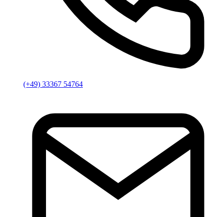
(+49) 33367 54764