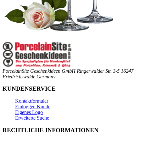
PorcelainSite Geschenkideen GmbH
Ringerwalder Str. 3-5
16247
Friedrichswalde
Germany
KUNDENSERVICE
Kontaktformular
Einloggen Kunde
Eigenes Logo
Erweiterte Suche
RECHTLICHE INFORMATIONEN