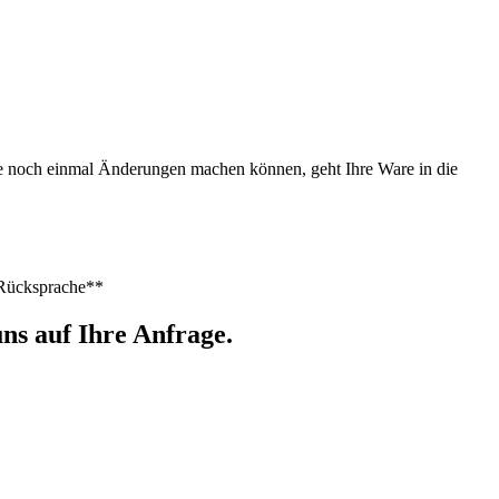
Sie noch einmal Änderungen machen können, geht Ihre Ware in die
h Rücksprache**
ns auf Ihre Anfrage.