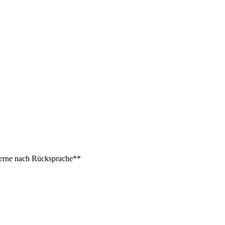
 gerne nach Rücksprache**