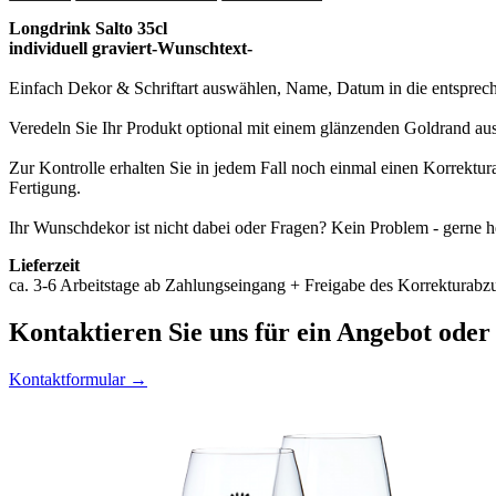
Longdrink Salto 35cl
individuell graviert-Wunschtext-
Einfach Dekor & Schriftart auswählen, Name, Datum in die entspreche
Veredeln Sie Ihr Produkt optional mit einem glänzenden Goldrand au
Zur Kontrolle erhalten Sie in jedem Fall noch einmal einen Korrektu
Fertigung.
Ihr Wunschdekor ist nicht dabei oder Fragen? Kein Problem - gerne he
Lieferzeit
ca. 3-6 Arbeitstage ab Zahlungseingang + Freigabe des Korrekturabzu
Kontaktieren
Sie uns für ein Angebot oder
Kontaktformular →