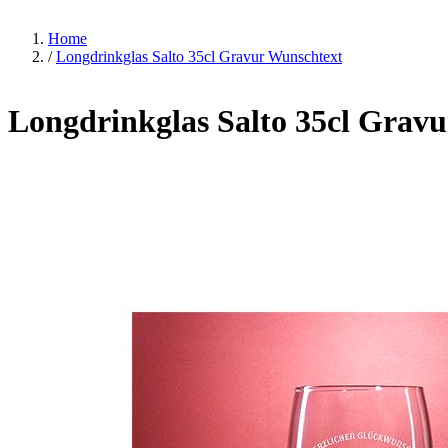
Home
/
Longdrinkglas Salto 35cl Gravur Wunschtext
Longdrinkglas Salto 35cl Grav