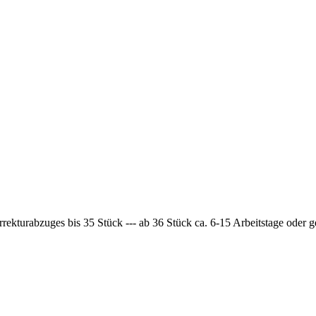
rrekturabzuges bis 35 Stück --- ab 36 Stück ca. 6-15 Arbeitstage oder