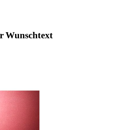
ur Wunschtext