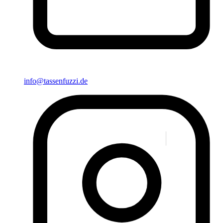
info@tassenfuzzi.de