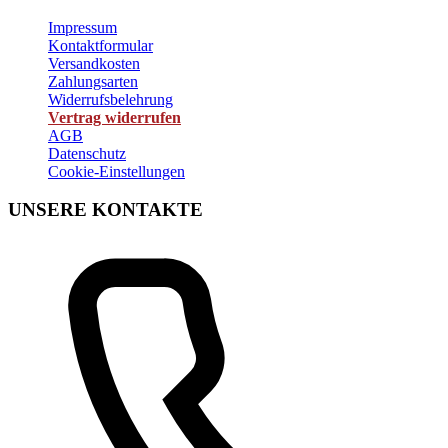
Impressum
Kontaktformular
Versandkosten
Zahlungsarten
Widerrufsbelehrung
Vertrag widerrufen
AGB
Datenschutz
Cookie-Einstellungen
UNSERE KONTAKTE