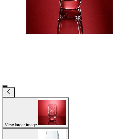
View larger image