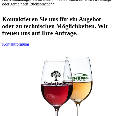
oder gerne nach Rücksprache**
Kontaktieren
Sie uns für ein Angebot
oder zu technischen Möglichkeiten. Wir
freuen uns auf Ihre Anfrage.
Kontaktformular →