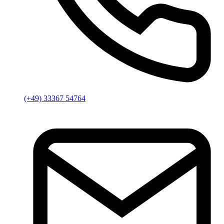
(+49) 33367 54764