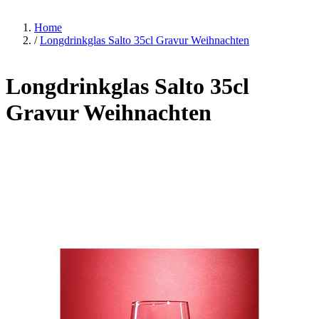
Home
/
Longdrinkglas Salto 35cl Gravur Weihnachten
Longdrinkglas Salto 35cl
Gravur Weihnachten