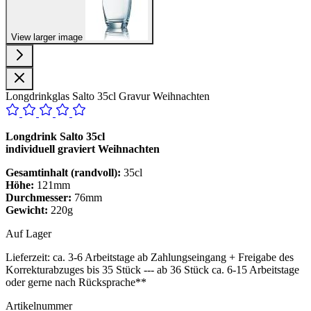
View larger image
Longdrinkglas Salto 35cl Gravur Weihnachten
Longdrink Salto 35cl
individuell graviert Weihnachten
Gesamtinhalt (randvoll):
35cl
Höhe:
121mm
Durchmesser:
76mm
Gewicht:
220g
Auf Lager
Lieferzeit:
ca. 3-6 Arbeitstage ab Zahlungseingang + Freigabe des
Korrekturabzuges bis 35 Stück --- ab 36 Stück ca. 6-15 Arbeitstage
oder gerne nach Rücksprache**
Artikelnummer