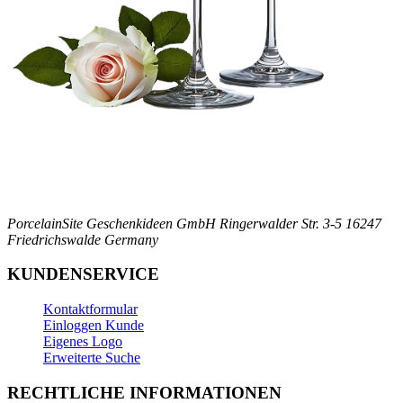
PorcelainSite Geschenkideen GmbH
Ringerwalder Str. 3-5
16247
Friedrichswalde
Germany
KUNDENSERVICE
Kontaktformular
Einloggen Kunde
Eigenes Logo
Erweiterte Suche
RECHTLICHE INFORMATIONEN