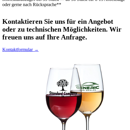
oder gerne nach Rücksprache**
Kontaktieren
Sie uns für ein Angebot
oder zu technischen Möglichkeiten. Wir
freuen uns auf Ihre Anfrage.
Kontaktformular →