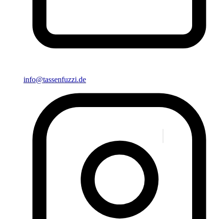
info@tassenfuzzi.de