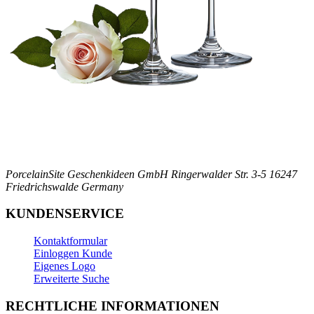
PorcelainSite Geschenkideen GmbH
Ringerwalder Str. 3-5
16247
Friedrichswalde
Germany
KUNDENSERVICE
Kontaktformular
Einloggen Kunde
Eigenes Logo
Erweiterte Suche
RECHTLICHE INFORMATIONEN