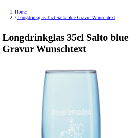
Home
/
Longdrinkglas 35cl Salto blue Gravur Wunschtext
Longdrinkglas 35cl Salto blue
Gravur Wunschtext