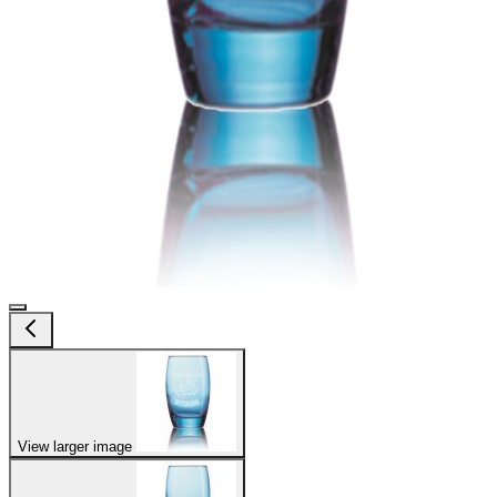
View larger image