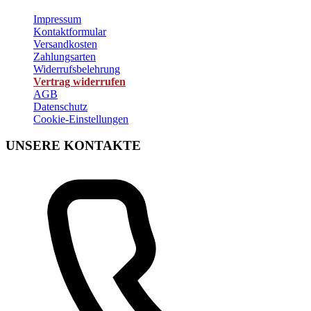
Impressum
Kontaktformular
Versandkosten
Zahlungsarten
Widerrufsbelehrung
Vertrag widerrufen
AGB
Datenschutz
Cookie-Einstellungen
UNSERE KONTAKTE