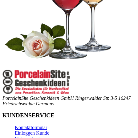
PorcelainSite Geschenkideen GmbH
Ringerwalder Str. 3-5
16247
Friedrichswalde
Germany
KUNDENSERVICE
Kontaktformular
Einloggen Kunde