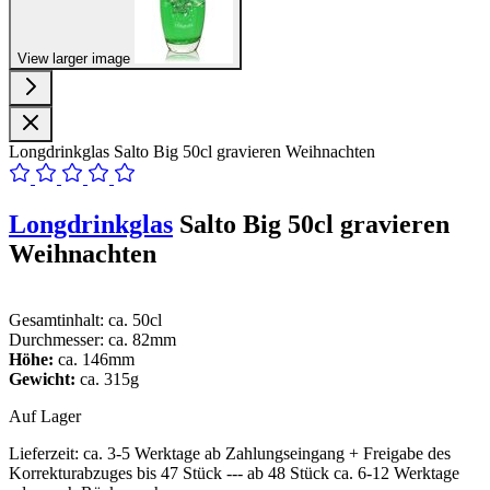
View larger image
Longdrinkglas Salto Big 50cl gravieren Weihnachten
Longdrinkglas
Salto Big 50cl gravieren
Weihnachten
Gesamtinhalt: ca. 50cl
Durchmesser: ca. 82mm
Höhe:
ca. 146mm
Gewicht:
ca. 315g
Auf Lager
Lieferzeit:
ca. 3-5 Werktage ab Zahlungseingang + Freigabe des
Korrekturabzuges bis 47 Stück --- ab 48 Stück ca. 6-12 Werktage