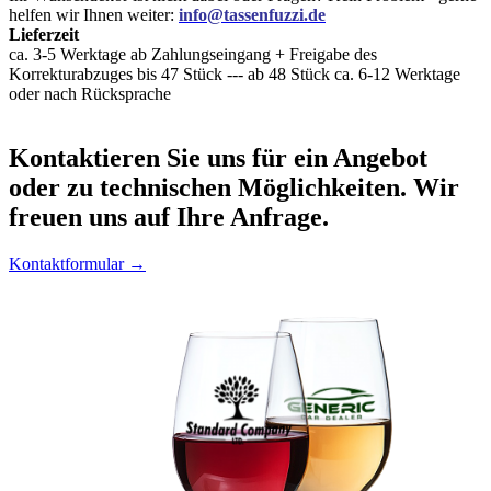
helfen wir Ihnen weiter:
info@tassenfuzzi.de
Lieferzeit
ca. 3-5 Werktage ab Zahlungseingang + Freigabe des
Korrekturabzuges bis 47 Stück --- ab 48 Stück ca. 6-12 Werktage
oder nach Rücksprache
Kontaktieren
Sie uns für ein Angebot
oder zu technischen Möglichkeiten. Wir
freuen uns auf Ihre Anfrage.
Kontaktformular →