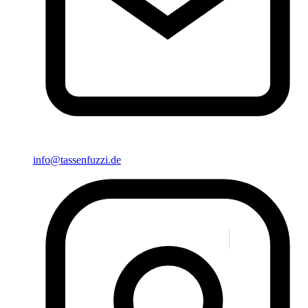
info@tassenfuzzi.de