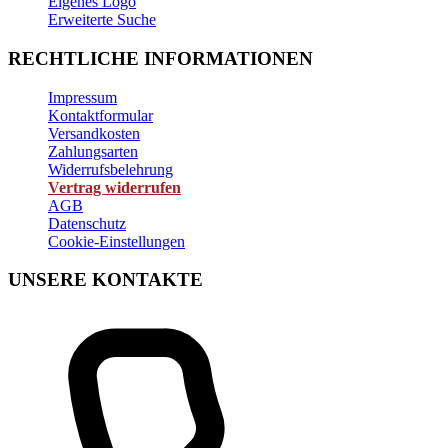
Eigenes Logo
Erweiterte Suche
RECHTLICHE INFORMATIONEN
Impressum
Kontaktformular
Versandkosten
Zahlungsarten
Widerrufsbelehrung
Vertrag widerrufen
AGB
Datenschutz
Cookie-Einstellungen
UNSERE KONTAKTE