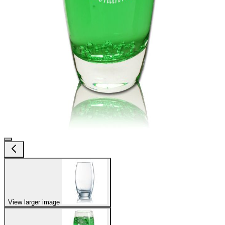
View larger image