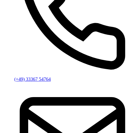
(+49) 33367 54764