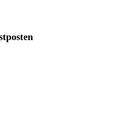
stposten