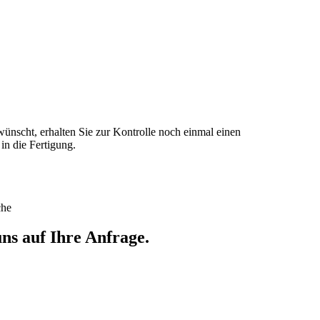
ünscht, erhalten Sie zur Kontrolle noch einmal einen
n die Fertigung.
che
ns auf Ihre Anfrage.