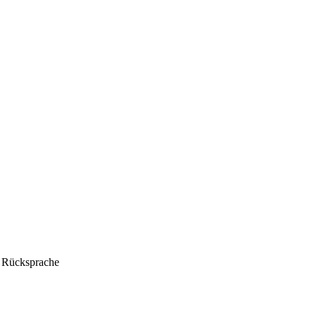
h Rücksprache