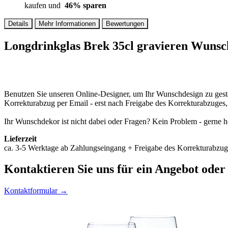
kaufen und
46
% sparen
Details
Mehr Informationen
Bewertungen
Longdrinkglas Brek 35cl gravieren Wunsc
Benutzen Sie unseren Online-Designer, um Ihr Wunschdesign zu gesta
Korrekturabzug per Email - erst nach Freigabe des Korrekturabzuges
Ihr Wunschdekor ist nicht dabei oder Fragen? Kein Problem - gerne he
Lieferzeit
ca. 3-5 Werktage ab Zahlungseingang + Freigabe des Korrekturabzuge
Kontaktieren
Sie uns für ein Angebot oder
Kontaktformular →