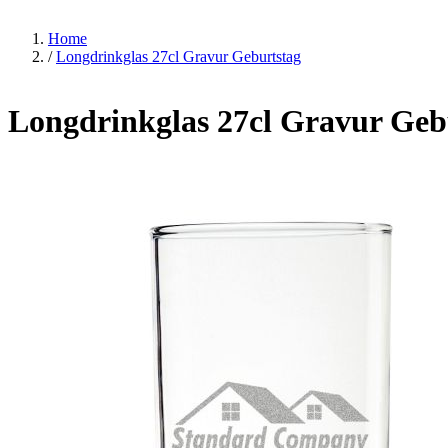
Home
/
Longdrinkglas 27cl Gravur Geburtstag
Longdrinkglas 27cl Gravur Geb