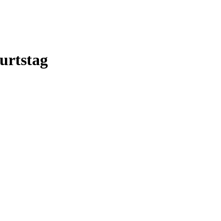
urtstag