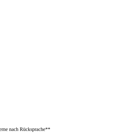
 gerne nach Rücksprache**