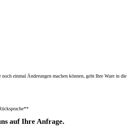
Sie noch einmal Änderungen machen können, geht Ihre Ware in die
h Rücksprache**
ns auf Ihre Anfrage.