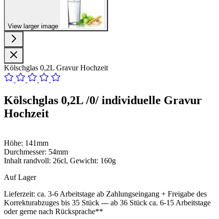
View larger image
Kölschglas 0,2L Gravur Hochzeit
Kölschglas 0,2L /0/ individuelle Gravur
Hochzeit
Höhe: 141mm
Durchmesser: 54mm
Inhalt randvoll: 26cl, Gewicht: 160g
Auf Lager
Lieferzeit:
ca. 3-6 Arbeitstage ab Zahlungseingang + Freigabe des
Korrekturabzuges bis 35 Stück --- ab 36 Stück ca. 6-15 Arbeitstage
oder gerne nach Rücksprache**