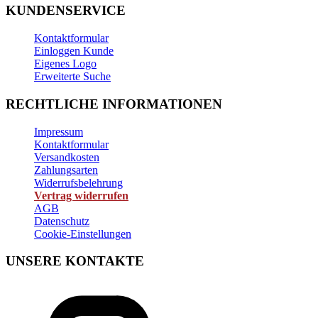
KUNDENSERVICE
Kontaktformular
Einloggen Kunde
Eigenes Logo
Erweiterte Suche
RECHTLICHE INFORMATIONEN
Impressum
Kontaktformular
Versandkosten
Zahlungsarten
Widerrufsbelehrung
Vertrag widerrufen
AGB
Datenschutz
Cookie-Einstellungen
UNSERE KONTAKTE