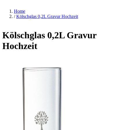
Home
/
Kölschglas 0,2L Gravur Hochzeit
Kölschglas 0,2L Gravur
Hochzeit