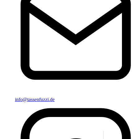
info@tassenfuzzi.de