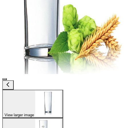
View larger image