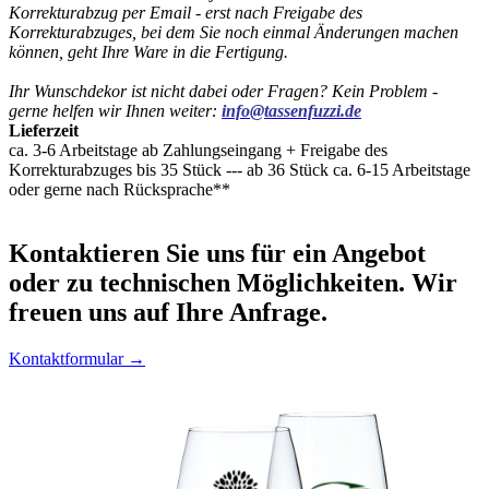
Korrekturabzug per Email - erst nach Freigabe des
Korrekturabzuges, bei dem Sie noch einmal Änderungen machen
können, geht Ihre Ware in die Fertigung.
Ihr Wunschdekor ist nicht dabei oder Fragen? Kein Problem -
gerne helfen wir Ihnen weiter:
info@tassenfuzzi.de
Lieferzeit
ca. 3-6 Arbeitstage ab Zahlungseingang + Freigabe des
Korrekturabzuges bis 35 Stück --- ab 36 Stück ca. 6-15 Arbeitstage
oder gerne nach Rücksprache**
Kontaktieren
Sie uns für ein Angebot
oder zu technischen Möglichkeiten. Wir
freuen uns auf Ihre Anfrage.
Kontaktformular →