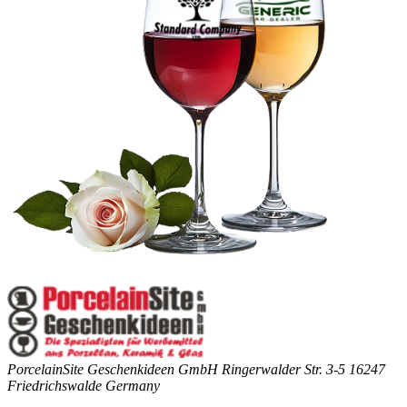
PorcelainSite Geschenkideen GmbH
Ringerwalder Str. 3-5
16247
Friedrichswalde
Germany