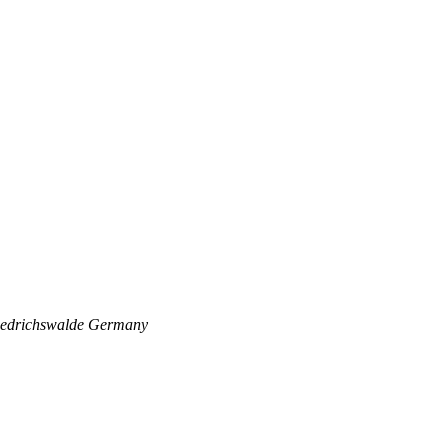
edrichswalde
Germany