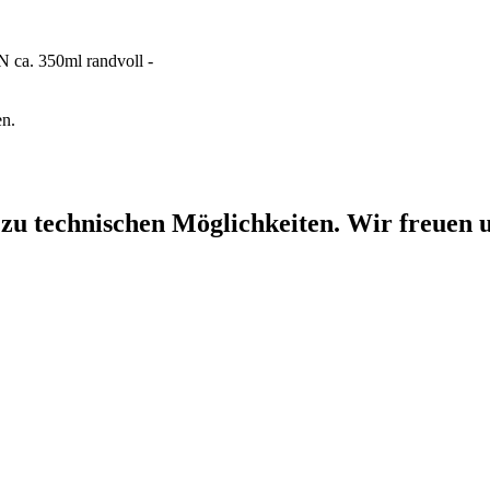
 ca. 350ml randvoll -
en.
 zu technischen Möglichkeiten. Wir freuen u