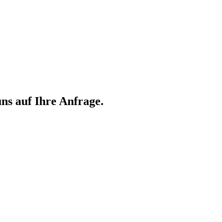
ns auf Ihre Anfrage.