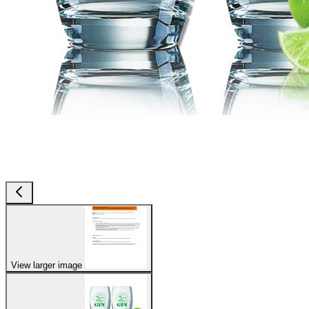
View larger image