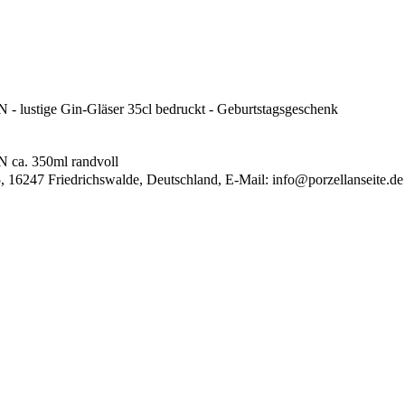
 - lustige Gin-Gläser 35cl bedruckt - Geburtstagsgeschenk
 ca. 350ml randvoll
, 16247 Friedrichswalde, Deutschland, E-Mail:
info@porzellanseite.de