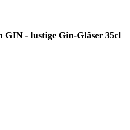
 GIN - lustige Gin-Gläser 35cl