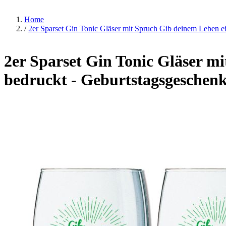
Home
/
2er Sparset Gin Tonic Gläser mit Spruch Gib deinem Leben ei
2er Sparset Gin Tonic Gläser mi
bedruckt - Geburtstagsgeschen