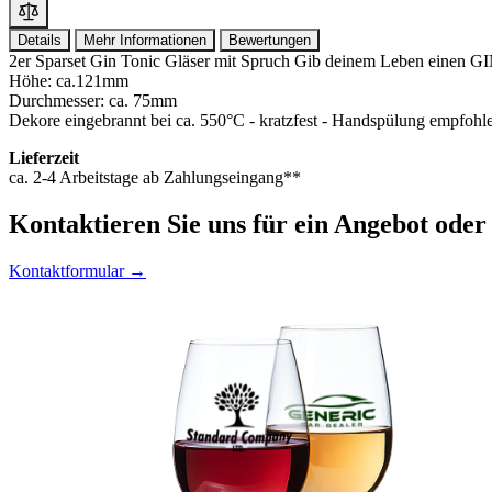
Details
Mehr Informationen
Bewertungen
2er Sparset Gin Tonic Gläser mit Spruch Gib deinem Leben einen GIN
Höhe: ca.121mm
Durchmesser: ca. 75mm
Dekore eingebrannt bei ca. 550°C - kratzfest - Handspülung empfohl
Lieferzeit
ca. 2-4 Arbeitstage ab Zahlungseingang**
Kontaktieren
Sie uns für ein Angebot oder
Kontaktformular →