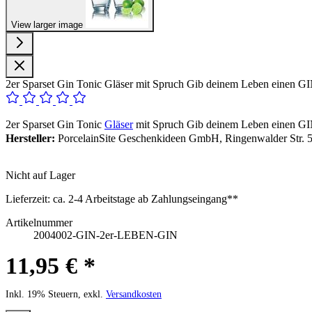
View larger image
2er Sparset Gin Tonic Gläser mit Spruch Gib deinem Leben einen GIN
2er Sparset Gin Tonic
Gläser
mit Spruch Gib deinem Leben einen GIN
Hersteller:
PorcelainSite Geschenkideen GmbH, Ringenwalder Str. 5
Nicht auf Lager
Lieferzeit:
ca. 2-4 Arbeitstage ab Zahlungseingang**
Artikelnummer
2004002-GIN-2er-LEBEN-GIN
11,95 € *
Inkl. 19% Steuern, exkl.
Versandkosten