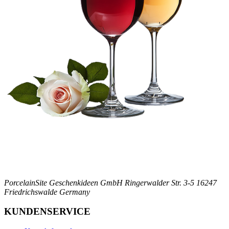
PorcelainSite Geschenkideen GmbH
Ringerwalder Str. 3-5
16247
Friedrichswalde
Germany
KUNDENSERVICE