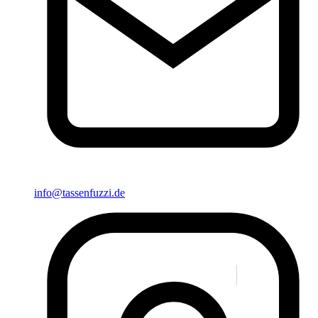
info@tassenfuzzi.de