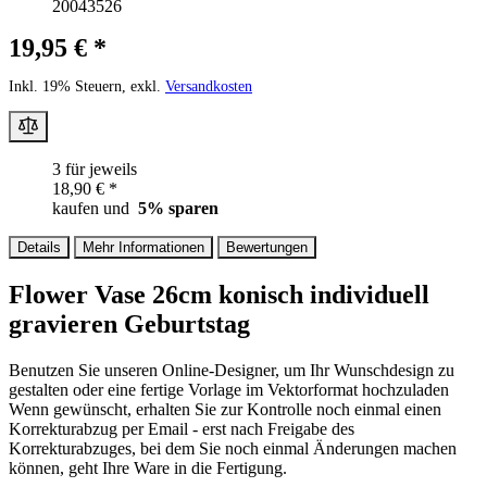
20043526
19,95 € *
Inkl. 19% Steuern, exkl.
Versandkosten
3 für jeweils
18,90 € *
kaufen und
5
% sparen
Details
Mehr Informationen
Bewertungen
Flower Vase 26cm konisch individuell
gravieren Geburtstag
Benutzen Sie unseren Online-Designer, um Ihr Wunschdesign zu
gestalten oder eine fertige Vorlage im Vektorformat hochzuladen
Wenn gewünscht, erhalten Sie zur Kontrolle noch einmal einen
Korrekturabzug per Email - erst nach Freigabe des
Korrekturabzuges, bei dem Sie noch einmal Änderungen machen
können, geht Ihre Ware in die Fertigung.