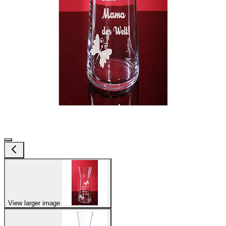
View larger image