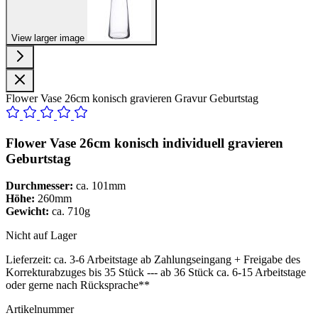
View larger image
Flower Vase 26cm konisch gravieren Gravur Geburtstag
Flower Vase 26cm konisch individuell gravieren
Geburtstag
Durchmesser:
ca. 101mm
Höhe:
260mm
Gewicht:
ca. 710g
Nicht auf Lager
Lieferzeit:
ca. 3-6 Arbeitstage ab Zahlungseingang + Freigabe des
Korrekturabzuges bis 35 Stück --- ab 36 Stück ca. 6-15 Arbeitstage
oder gerne nach Rücksprache**
Artikelnummer