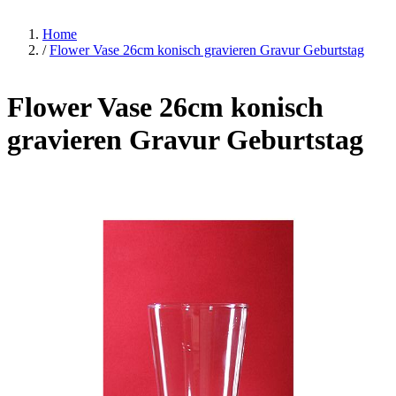
Home
/
Flower Vase 26cm konisch gravieren Gravur Geburtstag
Flower Vase 26cm konisch
gravieren Gravur Geburtstag