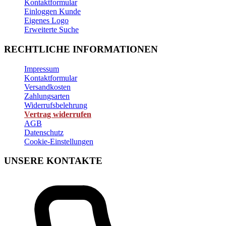
Kontaktformular
Einloggen Kunde
Eigenes Logo
Erweiterte Suche
RECHTLICHE INFORMATIONEN
Impressum
Kontaktformular
Versandkosten
Zahlungsarten
Widerrufsbelehrung
Vertrag widerrufen
AGB
Datenschutz
Cookie-Einstellungen
UNSERE KONTAKTE