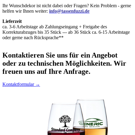
Ihr Wunschdekor ist nicht dabei oder Fragen? Kein Problem - gerne
helfen wir Ihnen weiter:
info@tassenfuzzi.de
Lieferzeit
ca. 3-6 Arbeitstage ab Zahlungseingang + Freigabe des
Korrekturabzuges bis 35 Stück --- ab 36 Stück ca. 6-15 Arbeitstage
oder gerne nach Rücksprache**
Kontaktieren
Sie uns für ein Angebot
oder zu technischen Möglichkeiten. Wir
freuen uns auf Ihre Anfrage.
Kontaktformular →