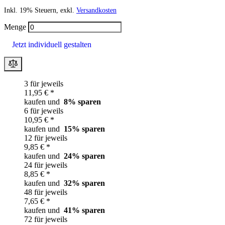
Inkl. 19% Steuern, exkl.
Versandkosten
Menge
Jetzt individuell gestalten
3 für jeweils
11,95 € *
kaufen und
8
% sparen
6 für jeweils
10,95 € *
kaufen und
15
% sparen
12 für jeweils
9,85 € *
kaufen und
24
% sparen
24 für jeweils
8,85 € *
kaufen und
32
% sparen
48 für jeweils
7,65 € *
kaufen und
41
% sparen
72 für jeweils