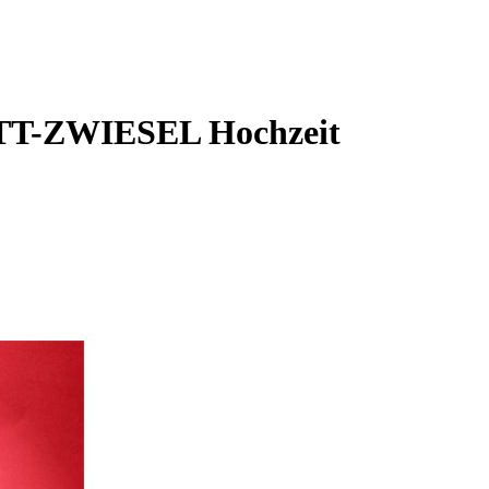
OTT-ZWIESEL Hochzeit