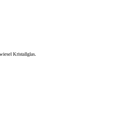
esel Kristallglas.