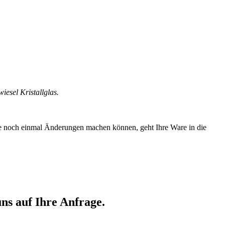
esel Kristallglas.
Sie noch einmal Änderungen machen können, geht Ihre Ware in die
ns auf Ihre Anfrage.