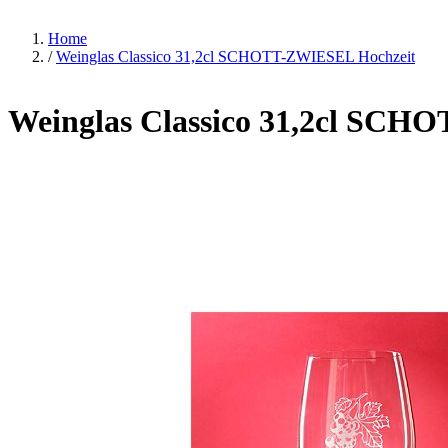
Home
/
Weinglas Classico 31,2cl SCHOTT-ZWIESEL Hochzeit
Weinglas Classico 31,2cl SCH