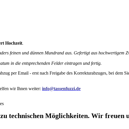
rt Hochzeit
.
nders feinen und dünnen Mundrand aus. Gefertigt aus hochwertigem Zwi
um in die entsprechenden Felder eintragen und fertig.
rabzug per Email - erst nach Freigabe des Korrekturabzuges, bei dem 
elfen wir Ihnen weiter:
info@tassenfuzzi.de
es
 zu technischen Möglichkeiten. Wir freuen u