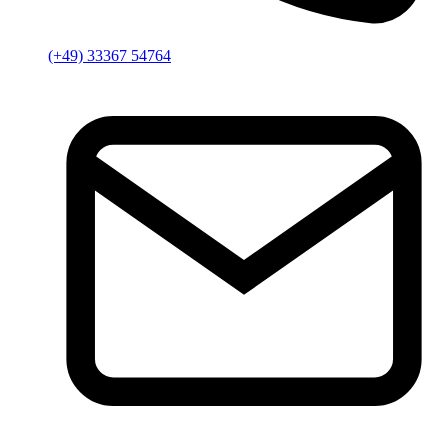
(+49) 33367 54764