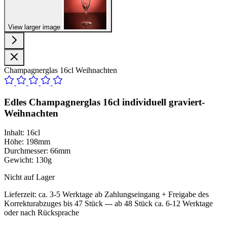
View larger image
Champagnerglas 16cl Weihnachten
Edles Champagnerglas 16cl
individuell graviert-
Weihnachten
Inhalt: 16cl
Höhe: 198mm
Durchmesser: 66mm
Gewicht: 130g
Nicht auf Lager
Lieferzeit:
ca. 3-5 Werktage ab Zahlungseingang + Freigabe des
Korrekturabzuges bis 47 Stück --- ab 48 Stück ca. 6-12 Werktage
oder nach Rücksprache