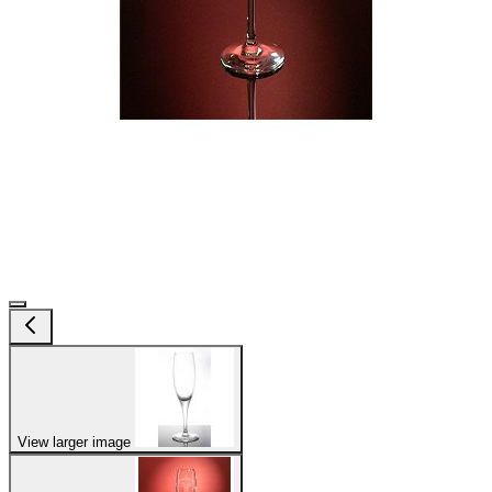
View larger image