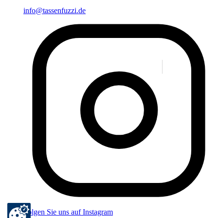
info@tassenfuzzi.de
Folgen Sie uns auf Instagram