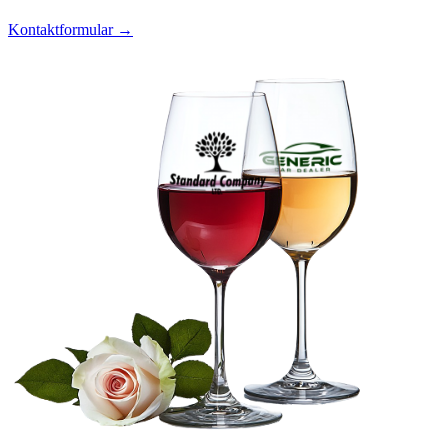
Kontaktformular →