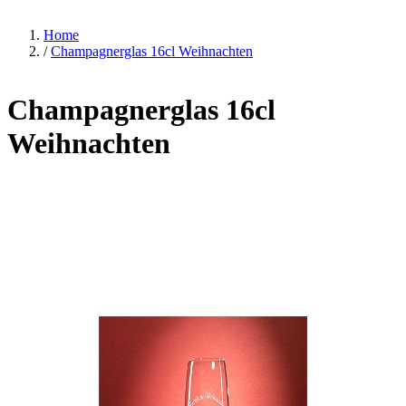
Home
/
Champagnerglas 16cl Weihnachten
Champagnerglas 16cl
Weihnachten