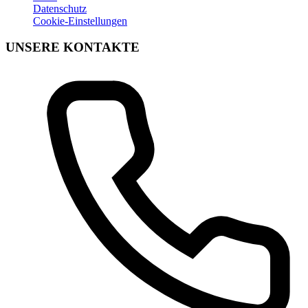
Datenschutz
Cookie-Einstellungen
UNSERE KONTAKTE