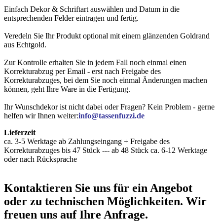
Einfach Dekor & Schriftart auswählen und Datum in die
entsprechenden Felder eintragen und fertig.
Veredeln Sie Ihr Produkt optional mit einem glänzenden Goldrand
aus Echtgold.
Zur Kontrolle erhalten Sie in jedem Fall noch einmal einen
Korrekturabzug per Email - erst nach Freigabe des
Korrekturabzuges, bei dem Sie noch einmal Änderungen machen
können, geht Ihre Ware in die Fertigung.
Ihr Wunschdekor ist nicht dabei oder Fragen? Kein Problem - gerne
helfen wir Ihnen weiter:
info@tassenfuzzi.de
Lieferzeit
ca. 3-5 Werktage ab Zahlungseingang + Freigabe des
Korrekturabzuges bis 47 Stück --- ab 48 Stück ca. 6-12 Werktage
oder nach Rücksprache
Kontaktieren
Sie uns für ein Angebot
oder zu technischen Möglichkeiten. Wir
freuen uns auf Ihre Anfrage.