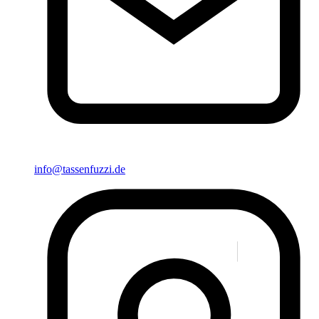
info@tassenfuzzi.de