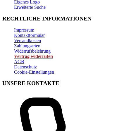
Eigenes Logo
Erweiterte Suche
RECHTLICHE INFORMATIONEN
Impressum
Kontaktformular
Versandkosten
Zahlungsarten
Widerrufsbelehrung
Vertrag widerrufen
AGB
Datenschutz
Cookie-Einstellungen
UNSERE KONTAKTE