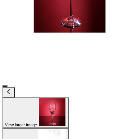
View larger image