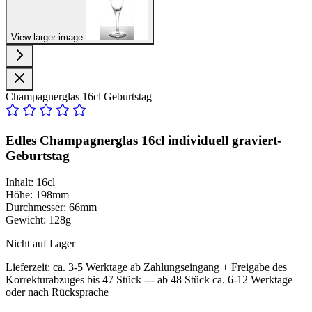
View larger image
Champagnerglas 16cl Geburtstag
Edles Champagnerglas 16cl
individuell graviert-
Geburtstag
Inhalt: 16cl
Höhe: 198mm
Durchmesser: 66mm
Gewicht: 128g
Nicht auf Lager
Lieferzeit:
ca. 3-5 Werktage ab Zahlungseingang + Freigabe des
Korrekturabzuges bis 47 Stück --- ab 48 Stück ca. 6-12 Werktage
oder nach Rücksprache