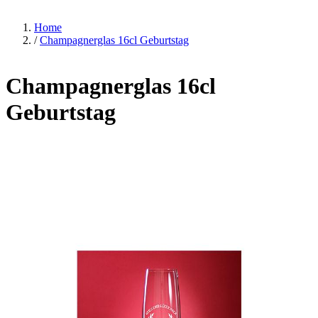
Home
/
Champagnerglas 16cl Geburtstag
Champagnerglas 16cl
Geburtstag