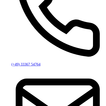
(+49) 33367 54764