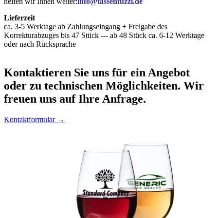
helfen wir Ihnen weiter:
info@tassenfuzzi.de
Lieferzeit
ca. 3-5 Werktage ab Zahlungseingang + Freigabe des
Korrekturabzuges bis 47 Stück --- ab 48 Stück ca. 6-12 Werktage
oder nach Rücksprache
Kontaktieren
Sie uns für ein Angebot
oder zu technischen Möglichkeiten. Wir
freuen uns auf Ihre Anfrage.
Kontaktformular →