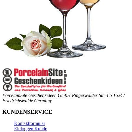
PorcelainSite Geschenkideen GmbH
Ringerwalder Str. 3-5
16247
Friedrichswalde
Germany
KUNDENSERVICE
Kontaktformular
Einloggen Kunde