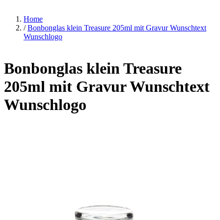
Home
/
Bonbonglas klein Treasure 205ml mit Gravur Wunschtext
Wunschlogo
Bonbonglas klein Treasure
205ml mit Gravur Wunschtext
Wunschlogo