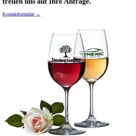
freuen uns auf Ihre Anfrage.
Kontaktformular →