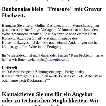
Bonbonglas klein "Treasure" mit Gravur
Hochzeit.
Benutzen Sie unseren Online-Designer, um Ihr Wunschdesign zu
gestalten oder eine fertige Vorlage im Vektorformat hochzuladen.
Wenn gewünscht, erhalten Sie zur Kontrolle noch einmal einen
Korrekturabzug per Email - erst nach Freigabe des
Korrekturabzuges, bei dem Sie noch einmal Änderungen machen
können, geht Ihre Ware in die Fertigung.
Ihr Wunschdekor ist nicht dabei oder Fragen? Kein Problem - gerne
helfen wir Ihnen weiter:
info@tassenfuzzi.de
Lieferzeit
ca. 3-6 Arbeitstage ab Zahlungseingang + Freigabe des
Korrekturabzuges bis 35 Stück --- ab 36 Stück ca. 6-15 Arbeitstage
oder gerne nach Rücksprache**
Kontaktieren
Sie uns für ein Angebot
oder zu technischen Möglichkeiten. Wir