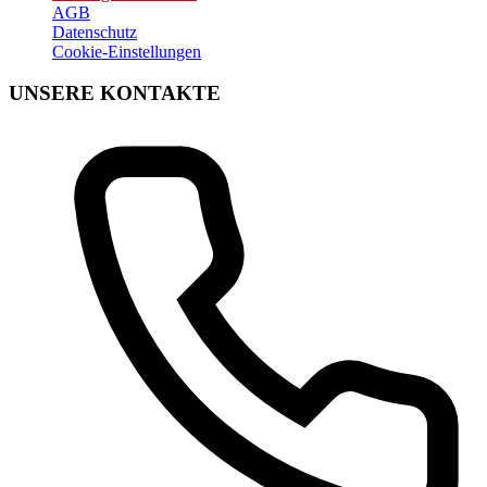
AGB
Datenschutz
Cookie-Einstellungen
UNSERE KONTAKTE