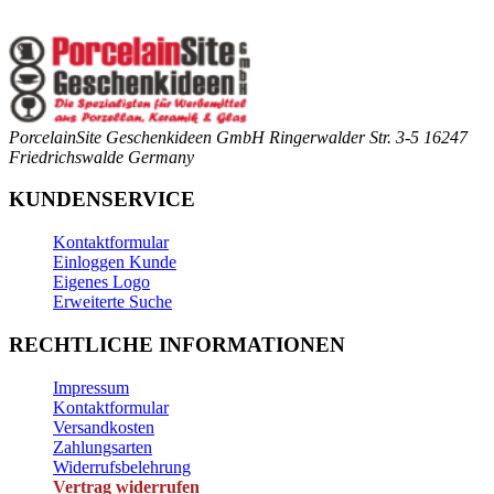
PorcelainSite Geschenkideen GmbH
Ringerwalder Str. 3-5
16247
Friedrichswalde
Germany
KUNDENSERVICE
Kontaktformular
Einloggen Kunde
Eigenes Logo
Erweiterte Suche
RECHTLICHE INFORMATIONEN
Impressum
Kontaktformular
Versandkosten
Zahlungsarten
Widerrufsbelehrung
Vertrag widerrufen