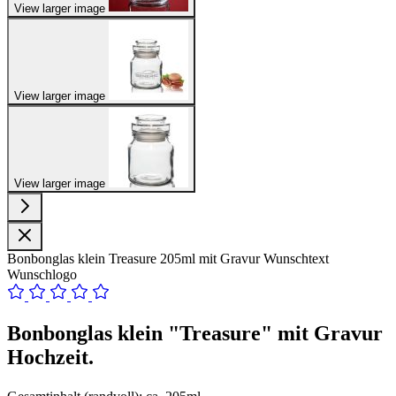
View larger image
View larger image
View larger image
Bonbonglas klein Treasure 205ml mit Gravur Wunschtext
Wunschlogo
Bonbonglas klein "Treasure" mit Gravur
Hochzeit.