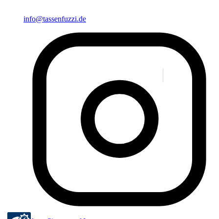
info@tassenfuzzi.de