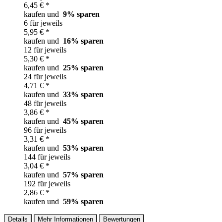
6,45 € *
kaufen und
9
% sparen
6 für jeweils
5,95 € *
kaufen und
16
% sparen
12 für jeweils
5,30 € *
kaufen und
25
% sparen
24 für jeweils
4,71 € *
kaufen und
33
% sparen
48 für jeweils
3,86 € *
kaufen und
45
% sparen
96 für jeweils
3,31 € *
kaufen und
53
% sparen
144 für jeweils
3,04 € *
kaufen und
57
% sparen
192 für jeweils
2,86 € *
kaufen und
59
% sparen
Details
Mehr Informationen
Bewertungen