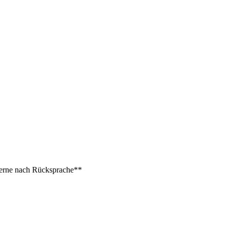
 gerne nach Rücksprache**