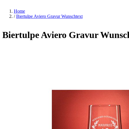
Home
/
Biertulpe Aviero Gravur Wunschtext
Biertulpe Aviero Gravur Wunsc