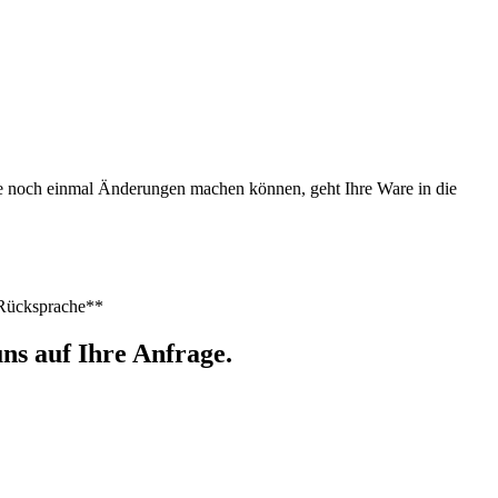
Sie noch einmal Änderungen machen können, geht Ihre Ware in die
h Rücksprache**
ns auf Ihre Anfrage.