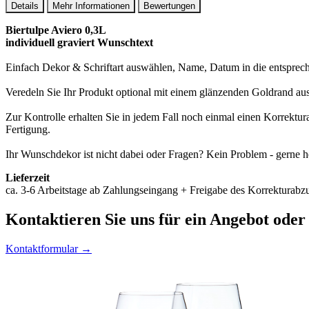
Details
Mehr Informationen
Bewertungen
Biertulpe Aviero 0,3L
individuell graviert Wunschtext
Einfach Dekor & Schriftart auswählen, Name, Datum in die entspreche
Veredeln Sie Ihr Produkt optional mit einem glänzenden Goldrand au
Zur Kontrolle erhalten Sie in jedem Fall noch einmal einen Korrektu
Fertigung.
Ihr Wunschdekor ist nicht dabei oder Fragen? Kein Problem - gerne h
Lieferzeit
ca. 3-6 Arbeitstage ab Zahlungseingang + Freigabe des Korrekturabzu
Kontaktieren
Sie uns für ein Angebot oder
Kontaktformular →