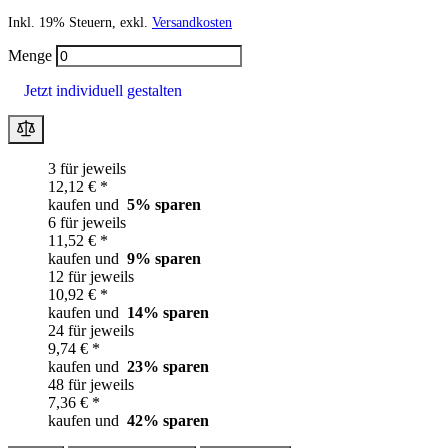
Inkl. 19% Steuern, exkl.
Versandkosten
Menge
Jetzt individuell gestalten
3 für jeweils
12,12 € *
kaufen und
5
% sparen
6 für jeweils
11,52 € *
kaufen und
9
% sparen
12 für jeweils
10,92 € *
kaufen und
14
% sparen
24 für jeweils
9,74 € *
kaufen und
23
% sparen
48 für jeweils
7,36 € *
kaufen und
42
% sparen