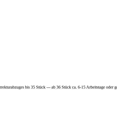
rrekturabzuges bis 35 Stück --- ab 36 Stück ca. 6-15 Arbeitstage oder