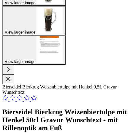
View larger image
View larger image
View larger image
Bierseidel Bierkrug Weizenbiertulpe mit Henkel 0,5L Gravur
Wunschtext
Bierseidel Bierkrug Weizenbiertulpe mit
Henkel 50cl Gravur Wunschtext - mit
Rillenoptik am Fuß