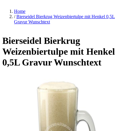
Home
/
Bierseidel Bierkrug Weizenbiertulpe mit Henkel 0,5L
Gravur Wunschtext
Bierseidel Bierkrug
Weizenbiertulpe mit Henkel
0,5L Gravur Wunschtext