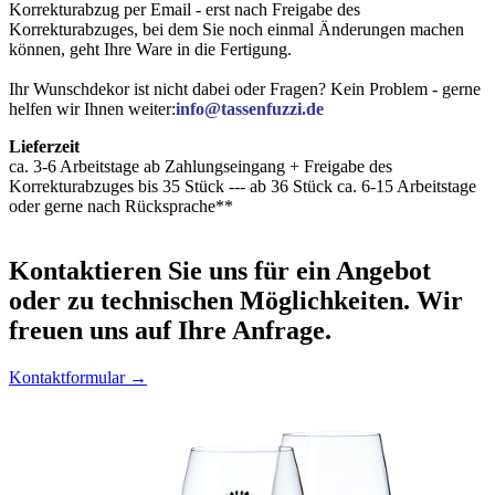
Korrekturabzug per Email - erst nach Freigabe des
Korrekturabzuges, bei dem Sie noch einmal Änderungen machen
können, geht Ihre Ware in die Fertigung.
Ihr Wunschdekor ist nicht dabei oder Fragen? Kein Problem - gerne
helfen wir Ihnen weiter:
info@tassenfuzzi.de
Lieferzeit
ca. 3-6 Arbeitstage ab Zahlungseingang + Freigabe des
Korrekturabzuges bis 35 Stück --- ab 36 Stück ca. 6-15 Arbeitstage
oder gerne nach Rücksprache**
Kontaktieren
Sie uns für ein Angebot
oder zu technischen Möglichkeiten. Wir
freuen uns auf Ihre Anfrage.
Kontaktformular →