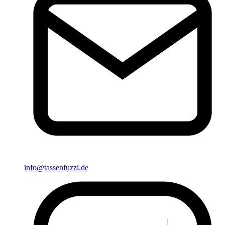
info@tassenfuzzi.de