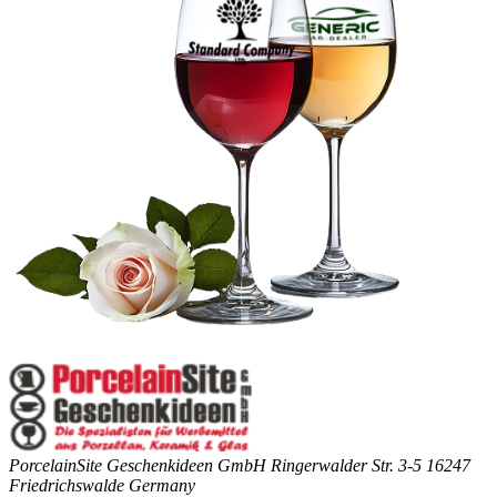
PorcelainSite Geschenkideen GmbH
Ringerwalder Str. 3-5
16247
Friedrichswalde
Germany