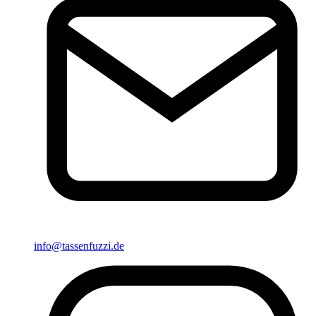
info@tassenfuzzi.de