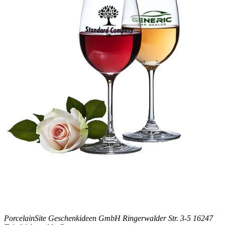
PorcelainSite Geschenkideen GmbH
Ringerwalder Str. 3-5
16247