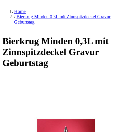
Home
/
Bierkrug Minden 0,3L mit Zinnspitzdeckel Gravur
Geburtstag
Bierkrug Minden 0,3L mit
Zinnspitzdeckel Gravur
Geburtstag