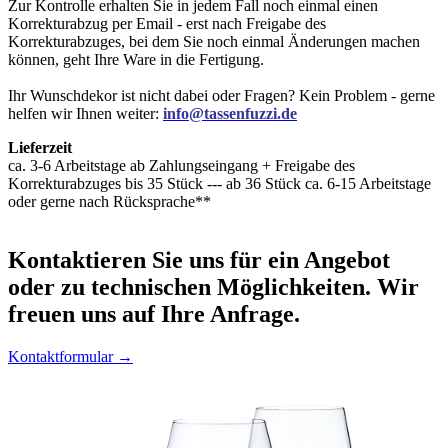
Zur Kontrolle erhalten Sie in jedem Fall noch einmal einen
Korrekturabzug per Email - erst nach Freigabe des
Korrekturabzuges, bei dem Sie noch einmal Änderungen machen
können, geht Ihre Ware in die Fertigung.
Ihr Wunschdekor ist nicht dabei oder Fragen? Kein Problem - gerne
helfen wir Ihnen weiter:
info@tassenfuzzi.de
Lieferzeit
ca. 3-6 Arbeitstage ab Zahlungseingang + Freigabe des
Korrekturabzuges bis 35 Stück --- ab 36 Stück ca. 6-15 Arbeitstage
oder gerne nach Rücksprache**
Kontaktieren
Sie uns für ein Angebot
oder zu technischen Möglichkeiten. Wir
freuen uns auf Ihre Anfrage.
Kontaktformular →