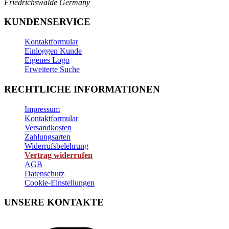
Friedrichswalde
Germany
KUNDENSERVICE
Kontaktformular
Einloggen Kunde
Eigenes Logo
Erweiterte Suche
RECHTLICHE INFORMATIONEN
Impressum
Kontaktformular
Versandkosten
Zahlungsarten
Widerrufsbelehrung
Vertrag widerrufen
AGB
Datenschutz
Cookie-Einstellungen
UNSERE KONTAKTE