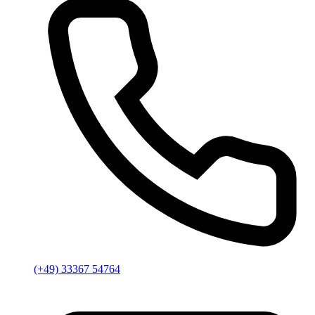
(+49) 33367 54764