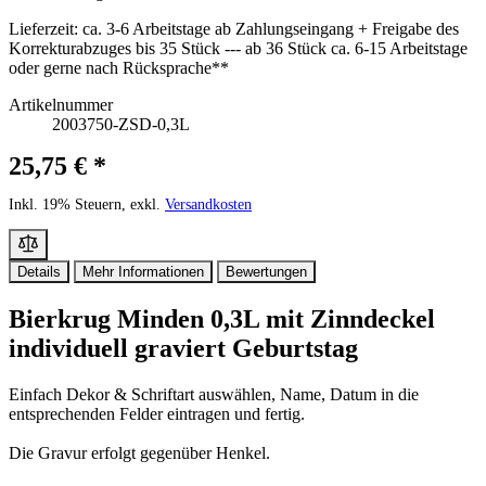
Lieferzeit:
ca. 3-6 Arbeitstage ab Zahlungseingang + Freigabe des
Korrekturabzuges bis 35 Stück --- ab 36 Stück ca. 6-15 Arbeitstage
oder gerne nach Rücksprache**
Artikelnummer
2003750-ZSD-0,3L
25,75 € *
Inkl. 19% Steuern, exkl.
Versandkosten
Details
Mehr Informationen
Bewertungen
Bierkrug Minden 0,3L mit Zinndeckel
individuell graviert Geburtstag
Einfach Dekor & Schriftart auswählen, Name, Datum in die
entsprechenden Felder eintragen und fertig.
Die Gravur erfolgt gegenüber Henkel.