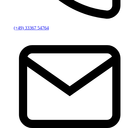
(+49) 33367 54764