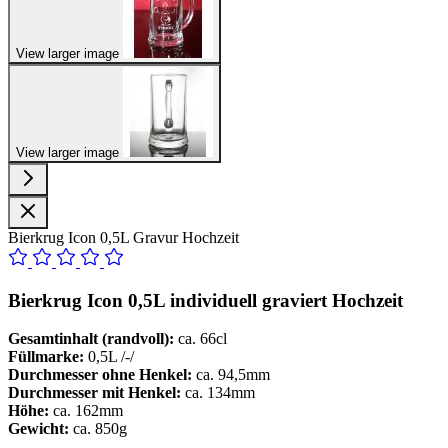
View larger image
View larger image
Bierkrug Icon 0,5L Gravur Hochzeit
Bierkrug Icon 0,5L individuell graviert Hochzeit
Gesamtinhalt (randvoll):
ca. 66cl
Füllmarke:
0,5L /-/
Durchmesser ohne Henkel:
ca. 94,5mm
Durchmesser mit Henkel:
ca. 134mm
Höhe:
ca. 162mm
Gewicht:
ca. 850g