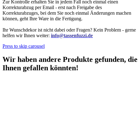
Zur Kontrolle erhalten Sie in jedem Fall noch einmal einen
Korrekturabzug per Email - erst nach Freigabe des
Korrekturabzuges, bei dem Sie noch einmal Änderungen machen
können, geht Ihre Ware in die Fertigung.
Ihr Wunschdekor ist nicht dabei oder Fragen? Kein Problem - gerne
helfen wir Ihnen weiter:
info@tassenfuzzi.de
Press to skip carousel
Wir haben andere Produkte gefunden, die
Ihnen gefallen könnten!