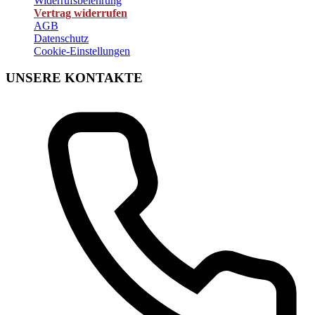
Widerrufsbelehrung
Vertrag widerrufen
AGB
Datenschutz
Cookie-Einstellungen
UNSERE KONTAKTE