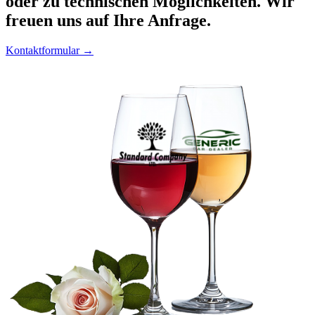
oder zu technischen Möglichkeiten. Wir
freuen uns auf Ihre Anfrage.
Kontaktformular →