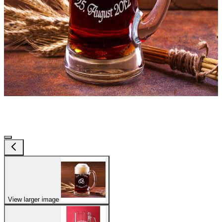
View larger image