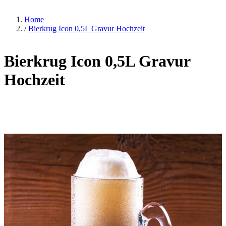
Home
/
Bierkrug Icon 0,5L Gravur Hochzeit
Bierkrug Icon 0,5L Gravur
Hochzeit