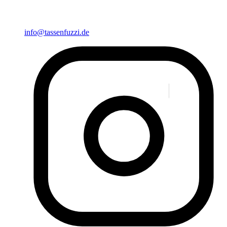
info@tassenfuzzi.de