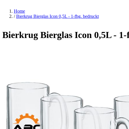
Home
/
Bierkrug Bierglas Icon 0,5L - 1-fbg. bedruckt
Bierkrug Bierglas Icon 0,5L - 1-