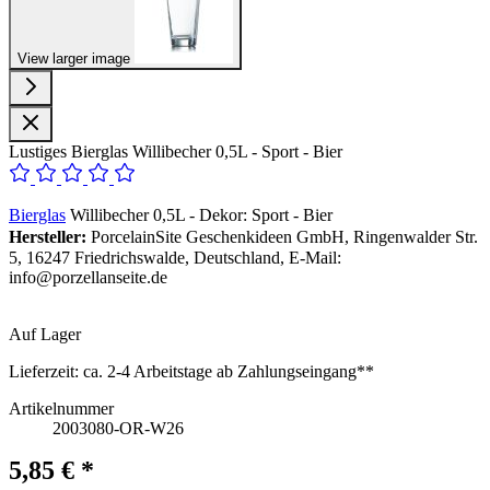
View larger image
Lustiges Bierglas Willibecher 0,5L - Sport - Bier
Bierglas
Willibecher 0,5L - Dekor: Sport - Bier
Hersteller:
PorcelainSite Geschenkideen GmbH, Ringenwalder Str.
5, 16247 Friedrichswalde, Deutschland, E-Mail:
info@porzellanseite.de
Auf Lager
Lieferzeit:
ca. 2-4 Arbeitstage ab Zahlungseingang**
Artikelnummer
2003080-OR-W26
5,85 € *