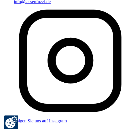
info@tassenfuzzi.de
Folgen Sie uns auf Instagram