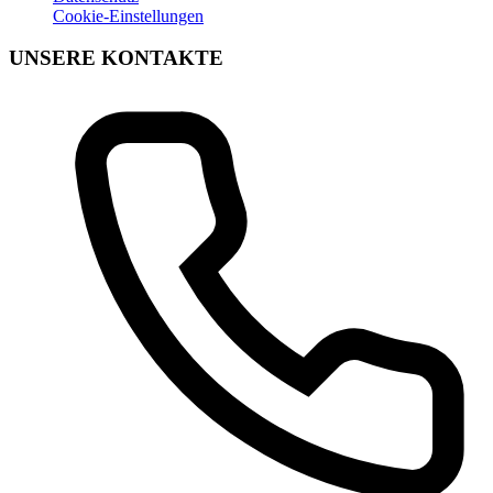
Cookie-Einstellungen
UNSERE KONTAKTE