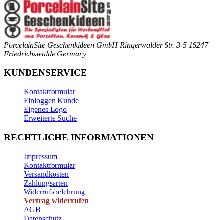
PorcelainSite Geschenkideen GmbH
Ringerwalder Str. 3-5
16247
Friedrichswalde
Germany
KUNDENSERVICE
Kontaktformular
Einloggen Kunde
Eigenes Logo
Erweiterte Suche
RECHTLICHE INFORMATIONEN
Impressum
Kontaktformular
Versandkosten
Zahlungsarten
Widerrufsbelehrung
Vertrag widerrufen
AGB
Datenschutz