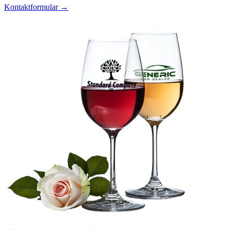
Kontaktformular →