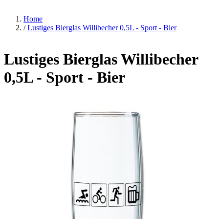
Home
/
Lustiges Bierglas Willibecher 0,5L - Sport - Bier
Lustiges Bierglas Willibecher
0,5L - Sport - Bier