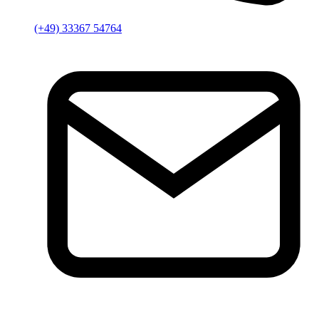
(+49) 33367 54764