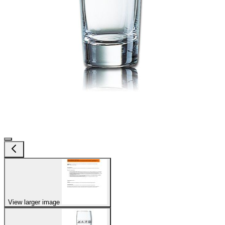
View larger image