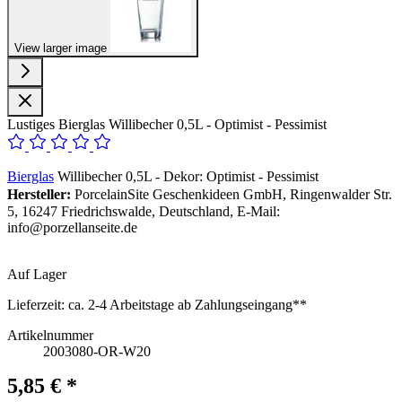
View larger image
Lustiges Bierglas Willibecher 0,5L - Optimist - Pessimist
Bierglas
Willibecher 0,5L - Dekor: Optimist - Pessimist
Hersteller:
PorcelainSite Geschenkideen GmbH, Ringenwalder Str.
5, 16247 Friedrichswalde, Deutschland, E-Mail:
info@porzellanseite.de
Auf Lager
Lieferzeit:
ca. 2-4 Arbeitstage ab Zahlungseingang**
Artikelnummer
2003080-OR-W20
5,85 € *