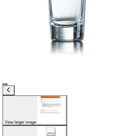
View larger image