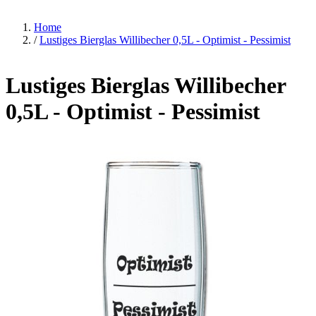
Home
/
Lustiges Bierglas Willibecher 0,5L - Optimist - Pessimist
Lustiges Bierglas Willibecher
0,5L - Optimist - Pessimist