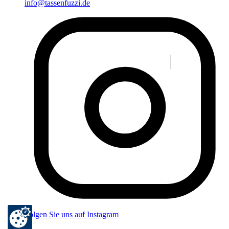
info@tassenfuzzi.de
Folgen Sie uns auf Instagram