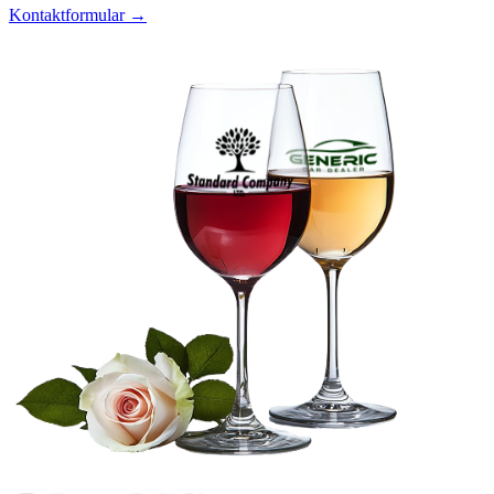
Kontaktformular →