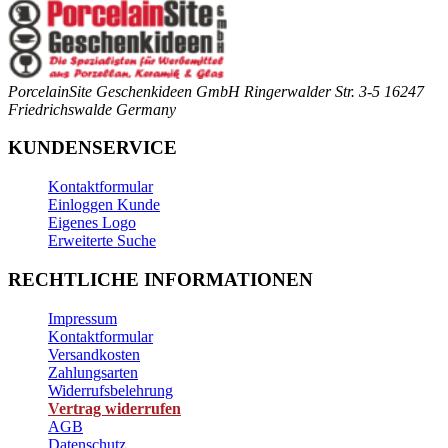
PorcelainSite Geschenkideen GmbH
Ringerwalder Str. 3-5
16247
Friedrichswalde
Germany
KUNDENSERVICE
Kontaktformular
Einloggen Kunde
Eigenes Logo
Erweiterte Suche
RECHTLICHE INFORMATIONEN
Impressum
Kontaktformular
Versandkosten
Zahlungsarten
Widerrufsbelehrung
Vertrag widerrufen
AGB
Datenschutz