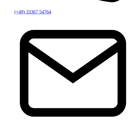
(+49) 33367 54764