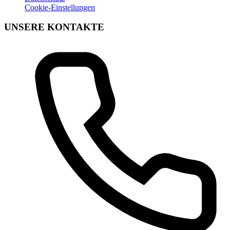
Cookie-Einstellungen
UNSERE KONTAKTE