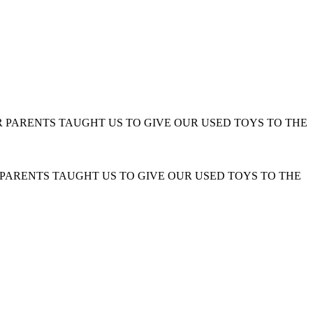
 OUR PARENTS TAUGHT US TO GIVE OUR USED TOYS TO THE
UR PARENTS TAUGHT US TO GIVE OUR USED TOYS TO THE