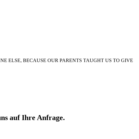
 SOMEONE ELSE, BECAUSE OUR PARENTS TAUGHT US TO GIVE
ns auf Ihre Anfrage.