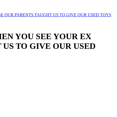
ECAUSE OUR PARENTS TAUGHT US TO GIVE OUR USED TOYS
S WHEN YOU SEE YOUR EX
US TO GIVE OUR USED