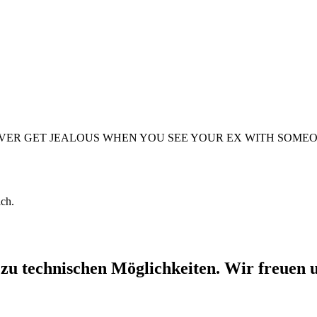
t Dekor: "NEVER GET JEALOUS WHEN YOU SEE YOUR EX WITH
ich.
 zu technischen Möglichkeiten. Wir freuen u