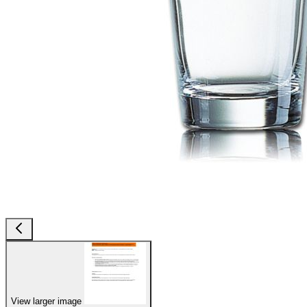
View larger image