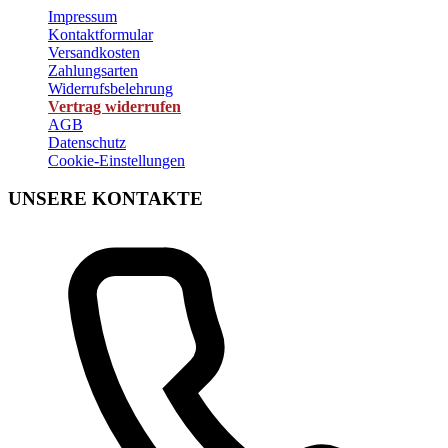
Impressum
Kontaktformular
Versandkosten
Zahlungsarten
Widerrufsbelehrung
Vertrag widerrufen
AGB
Datenschutz
Cookie-Einstellungen
UNSERE KONTAKTE