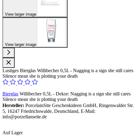
View larger image
View larger image
Lustiges Bierglas Willibecher 0,5L - Nagging is a sign she still cares
Silence mean she is plotting your death
Bierglas
Willibecher 0,5L - Dekor: Nagging is a sign she still cares
Silence mean she is plotting your death
Hersteller:
PorcelainSite Geschenkideen GmbH, Ringenwalder Str.
5, 16247 Friedrichswalde, Deutschland, E-Mail:
info@porzellanseite.de
Auf Lager