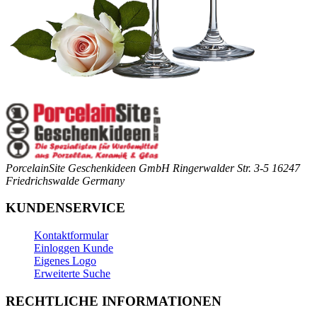
PorcelainSite Geschenkideen GmbH
Ringerwalder Str. 3-5
16247
Friedrichswalde
Germany
KUNDENSERVICE
Kontaktformular
Einloggen Kunde
Eigenes Logo
Erweiterte Suche
RECHTLICHE INFORMATIONEN