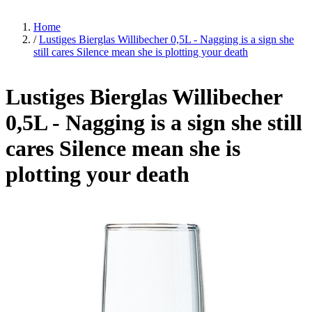
Home
/
Lustiges Bierglas Willibecher 0,5L - Nagging is a sign she
still cares Silence mean she is plotting your death
Lustiges Bierglas Willibecher
0,5L - Nagging is a sign she still
cares Silence mean she is
plotting your death