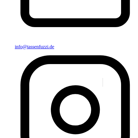
info@tassenfuzzi.de