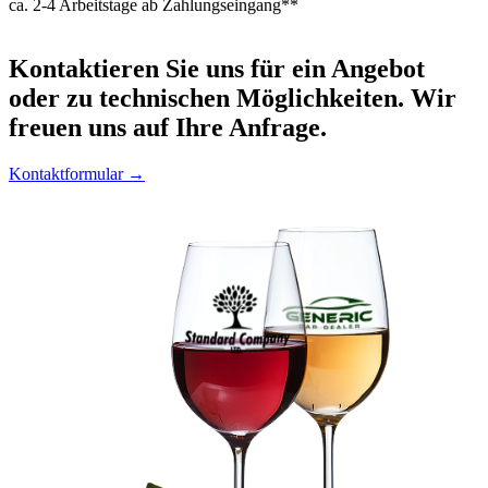
ca. 2-4 Arbeitstage ab Zahlungseingang**
Kontaktieren
Sie uns für ein Angebot
oder zu technischen Möglichkeiten. Wir
freuen uns auf Ihre Anfrage.
Kontaktformular →