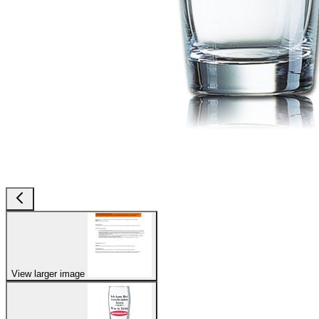
View larger image