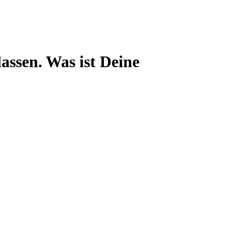
lassen. Was ist Deine