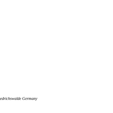
edrichswalde
Germany