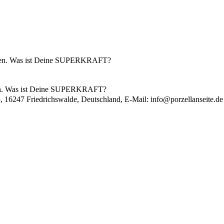
lassen. Was ist Deine SUPERKRAFT?
ssen. Was ist Deine SUPERKRAFT?
, 16247 Friedrichswalde, Deutschland, E-Mail:
info@porzellanseite.de