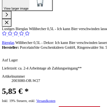
View larger image
Lustiges Bierglas Willibecher 0,5L - Ich kann Bier verschwinden 
Bierglas
Willibecher 0,5L - Dekor: Ich kann Bier verschwinden la
Hersteller:
PorcelainSite Geschenkideen GmbH, Ringenwalder Str. 5
Auf Lager
Lieferzeit:
ca. 2-4 Arbeitstage ab Zahlungseingang**
Artikelnummer
2003080-OR-W27
5,85 € *
Inkl. 19% Steuern, exkl.
Versandkosten