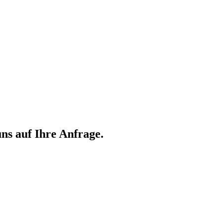
ns auf Ihre Anfrage.