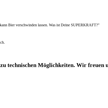
Ich kann Bier verschwinden lassen. Was ist Deine SUPERKRAFT?"
ich.
 zu technischen Möglichkeiten. Wir freuen u