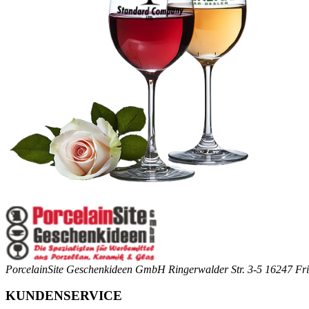
PorcelainSite Geschenkideen GmbH
Ringerwalder Str. 3-5
16247 Fri
KUNDENSERVICE