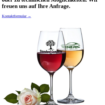
freuen uns auf Ihre Anfrage.
Kontaktformular →