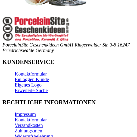
PorcelainSite Geschenkideen GmbH
Ringerwalder Str. 3-5
16247
Friedrichswalde
Germany
KUNDENSERVICE
Kontaktformular
Einloggen Kunde
Eigenes Logo
Erweiterte Suche
RECHTLICHE INFORMATIONEN
Impressum
Kontaktformular
Versandkosten
Zahlungsarten
Widerrufsbelehrung