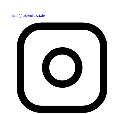
info@tassenfuzzi.de