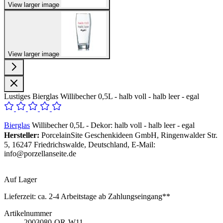
View larger image
View larger image
Lustiges Bierglas Willibecher 0,5L - halb voll - halb leer - egal
Bierglas
Willibecher 0,5L - Dekor: halb voll - halb leer - egal
Hersteller:
PorcelainSite Geschenkideen GmbH, Ringenwalder Str.
5, 16247 Friedrichswalde, Deutschland, E-Mail:
info@porzellanseite.de
Auf Lager
Lieferzeit:
ca. 2-4 Arbeitstage ab Zahlungseingang**
Artikelnummer
2003080-OR-W11