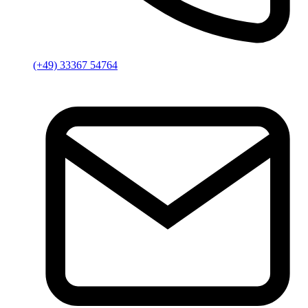
(+49) 33367 54764