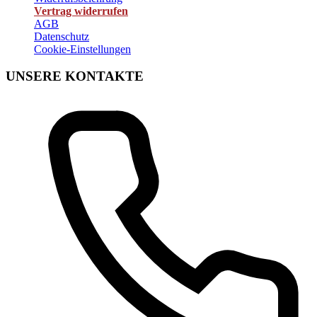
Vertrag widerrufen
AGB
Datenschutz
Cookie-Einstellungen
UNSERE KONTAKTE