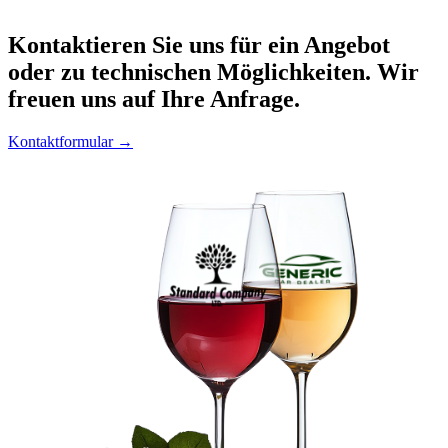
Kontaktieren
Sie uns für ein Angebot
oder zu technischen Möglichkeiten. Wir
freuen uns auf Ihre Anfrage.
Kontaktformular →