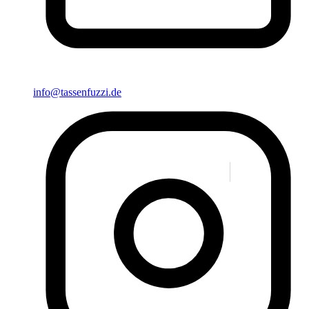
info@tassenfuzzi.de