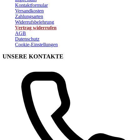
Kontaktformular
Versandkosten
Zahlungsarten
Widerrufsbelehrung
Vertrag widerrufen
AGB
Datenschutz
Cookie-Einstellungen
UNSERE KONTAKTE