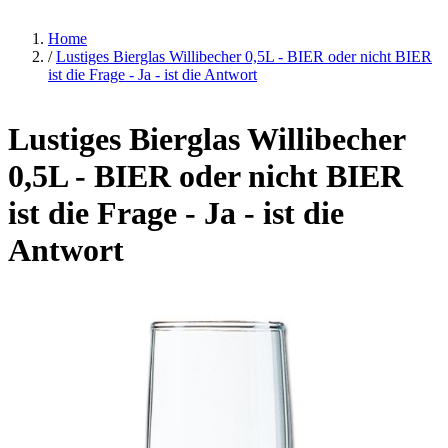
Home
/
Lustiges Bierglas Willibecher 0,5L - BIER oder nicht BIER
ist die Frage - Ja - ist die Antwort
Lustiges Bierglas Willibecher
0,5L - BIER oder nicht BIER
ist die Frage - Ja - ist die
Antwort