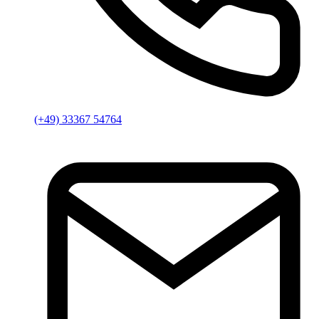
(+49) 33367 54764