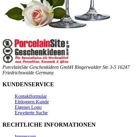
PorcelainSite Geschenkideen GmbH
Ringerwalder Str. 3-5
16247
Friedrichswalde
Germany
KUNDENSERVICE
Kontaktformular
Einloggen Kunde
Eigenes Logo
Erweiterte Suche
RECHTLICHE INFORMATIONEN
Impressum