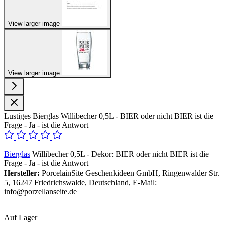
View larger image
View larger image
Lustiges Bierglas Willibecher 0,5L - BIER oder nicht BIER ist die
Frage - Ja - ist die Antwort
Bierglas
Willibecher 0,5L - Dekor: BIER oder nicht BIER ist die
Frage - Ja - ist die Antwort
Hersteller:
PorcelainSite Geschenkideen GmbH, Ringenwalder Str.
5, 16247 Friedrichswalde, Deutschland, E-Mail:
info@porzellanseite.de
Auf Lager