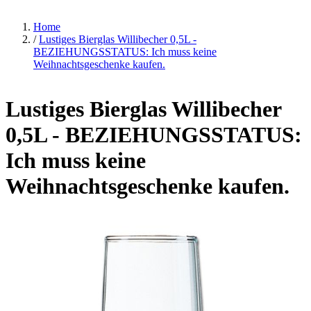
Home
/
Lustiges Bierglas Willibecher 0,5L -
BEZIEHUNGSSTATUS: Ich muss keine
Weihnachtsgeschenke kaufen.
Lustiges Bierglas Willibecher
0,5L - BEZIEHUNGSSTATUS:
Ich muss keine
Weihnachtsgeschenke kaufen.