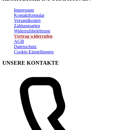
Impressum
Kontaktformular
Versandkosten
Zahlungsarten
Widerrufsbelehrung
Vertrag widerrufen
AGB
Datenschutz
Cookie-Einstellungen
UNSERE KONTAKTE