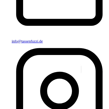
info@tassenfuzzi.de