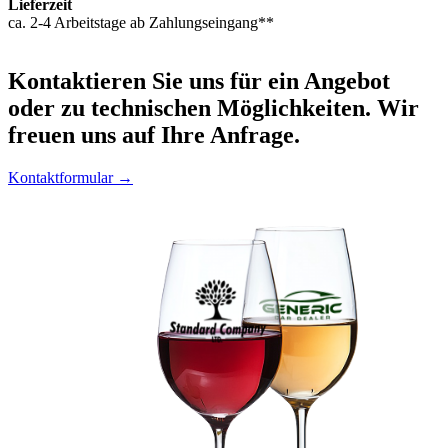
Lieferzeit
ca. 2-4 Arbeitstage ab Zahlungseingang**
Kontaktieren
Sie uns für ein Angebot
oder zu technischen Möglichkeiten. Wir
freuen uns auf Ihre Anfrage.
Kontaktformular →