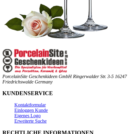
PorcelainSite Geschenkideen GmbH
Ringerwalder Str. 3-5
16247
Friedrichswalde
Germany
KUNDENSERVICE
Kontaktformular
Einloggen Kunde
Eigenes Logo
Erweiterte Suche
RECHTLICHE INFORMATIONEN