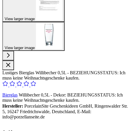
View larger image
View larger image
Lustiges Bierglas Willibecher 0,5L - BEZIEHUNGSSTATUS: Ich
muss keine Weihnachtsgeschenke kaufen.
Bierglas
Willibecher 0,5L - Dekor: BEZIEHUNGSSTATUS: Ich
muss keine Weihnachtsgeschenke kaufen.
Hersteller:
PorcelainSite Geschenkideen GmbH, Ringenwalder Str.
5, 16247 Friedrichswalde, Deutschland, E-Mail:
info@porzellanseite.de