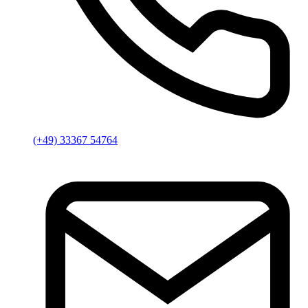
(+49) 33367 54764