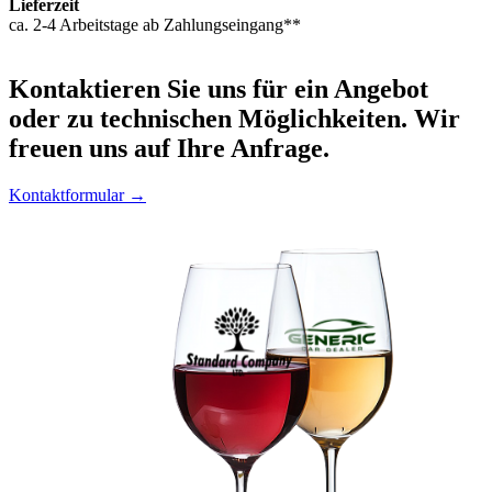
Lieferzeit
ca. 2-4 Arbeitstage ab Zahlungseingang**
Kontaktieren
Sie uns für ein Angebot
oder zu technischen Möglichkeiten. Wir
freuen uns auf Ihre Anfrage.
Kontaktformular →