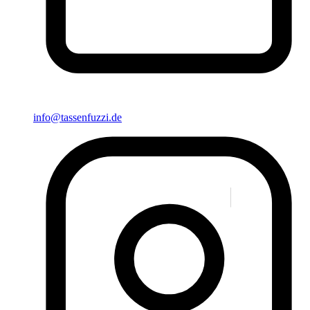
info@tassenfuzzi.de