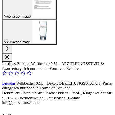
View larger image
View larger image
Lustiges Bierglas Willibecher 0,5L - BEZIEHUNGSSTATUS:
Paare ertrage ich nur noch in Form von Schuhen
Bierglas
Willibecher 0,5L - Dekor: BEZIEHUNGSSTATUS: Paare
ertrage ich nur noch in Form von Schuhen
Hersteller:
PorcelainSite Geschenkideen GmbH, Ringenwalder Str.
5, 16247 Friedrichswalde, Deutschland, E-Mail:
info@porzellanseite.de