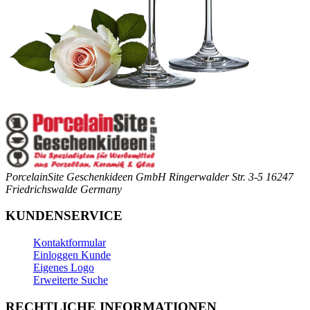
PorcelainSite Geschenkideen GmbH
Ringerwalder Str. 3-5
16247
Friedrichswalde
Germany
KUNDENSERVICE
Kontaktformular
Einloggen Kunde
Eigenes Logo
Erweiterte Suche
RECHTLICHE INFORMATIONEN