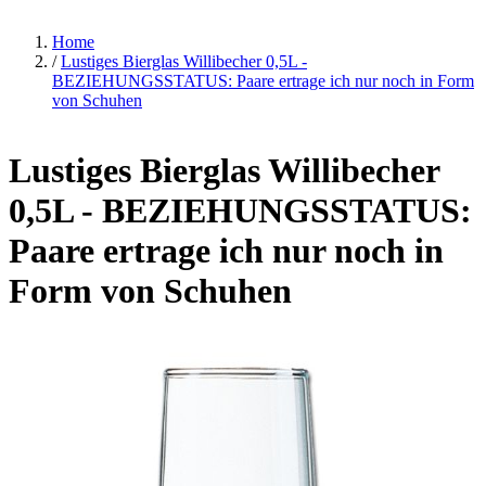
Home
/
Lustiges Bierglas Willibecher 0,5L -
BEZIEHUNGSSTATUS: Paare ertrage ich nur noch in Form
von Schuhen
Lustiges Bierglas Willibecher
0,5L - BEZIEHUNGSSTATUS:
Paare ertrage ich nur noch in
Form von Schuhen