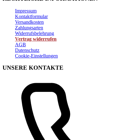
Impressum
Kontaktformular
Versandkosten
Zahlungsarten
Widerrufsbelehrung
Vertrag widerrufen
AGB
Datenschutz
Cookie-Einstellungen
UNSERE KONTAKTE