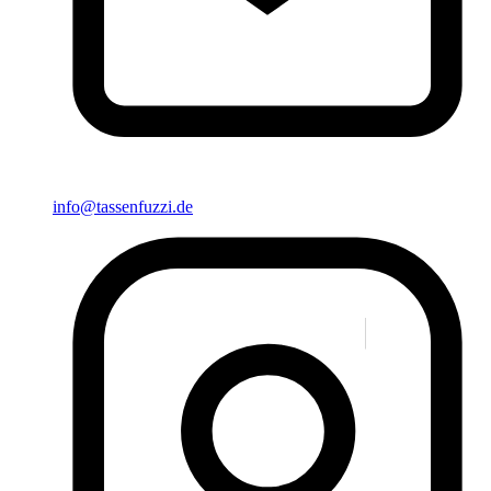
info@tassenfuzzi.de