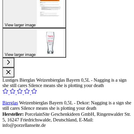
View larger image
View larger image
Lustiges Bierglas Weizenbierglas Bayern 0,5L - Nagging is a sign
she still cares Silence means she is plotting your death
Bierglas
Weizenbierglas Bayern 0,5L - Dekor: Nagging is a sign she
still cares Silence means she is plotting your death
Hersteller:
PorcelainSite Geschenkideen GmbH, Ringenwalder Str.
5, 16247 Friedrichswalde, Deutschland, E-Mail:
info@porzellanseite.de