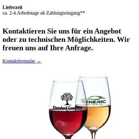
Lieferzeit
ca. 2-4 Arbeitstage ab Zahlungseingang**
Kontaktieren
Sie uns für ein Angebot
oder zu technischen Möglichkeiten. Wir
freuen uns auf Ihre Anfrage.
Kontaktformular →