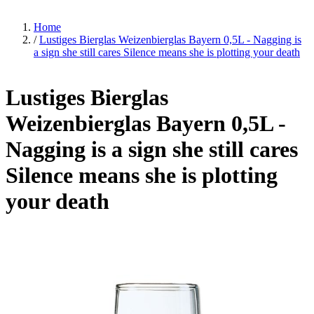
Home
/
Lustiges Bierglas Weizenbierglas Bayern 0,5L - Nagging is
a sign she still cares Silence means she is plotting your death
Lustiges Bierglas
Weizenbierglas Bayern 0,5L -
Nagging is a sign she still cares
Silence means she is plotting
your death