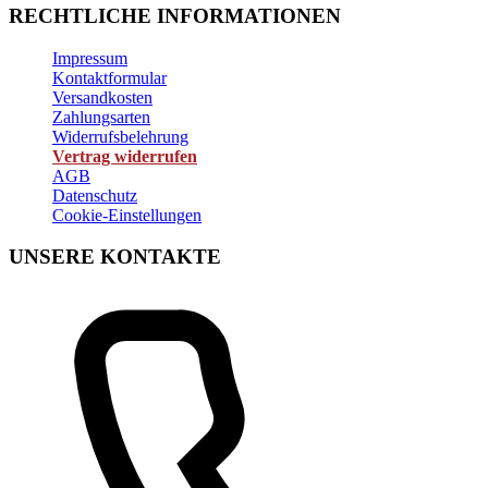
RECHTLICHE INFORMATIONEN
Impressum
Kontaktformular
Versandkosten
Zahlungsarten
Widerrufsbelehrung
Vertrag widerrufen
AGB
Datenschutz
Cookie-Einstellungen
UNSERE KONTAKTE