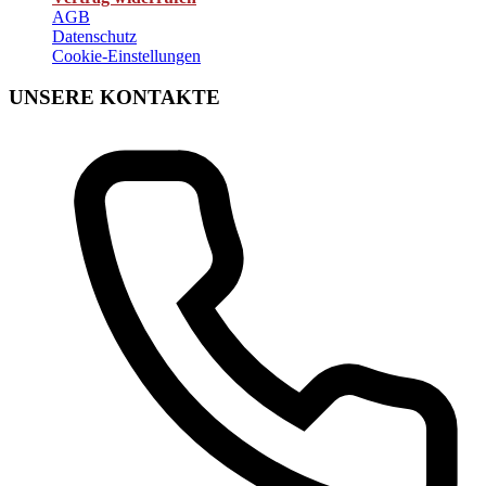
AGB
Datenschutz
Cookie-Einstellungen
UNSERE KONTAKTE