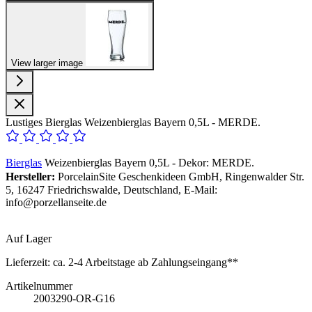
View larger image
Lustiges Bierglas Weizenbierglas Bayern 0,5L - MERDE.
Bierglas
Weizenbierglas Bayern 0,5L - Dekor: MERDE.
Hersteller:
PorcelainSite Geschenkideen GmbH, Ringenwalder Str.
5, 16247 Friedrichswalde, Deutschland, E-Mail:
info@porzellanseite.de
Auf Lager
Lieferzeit:
ca. 2-4 Arbeitstage ab Zahlungseingang**
Artikelnummer
2003290-OR-G16