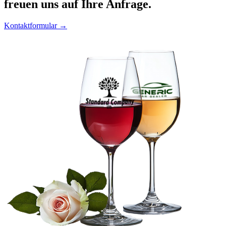
freuen uns auf Ihre Anfrage.
Kontaktformular →