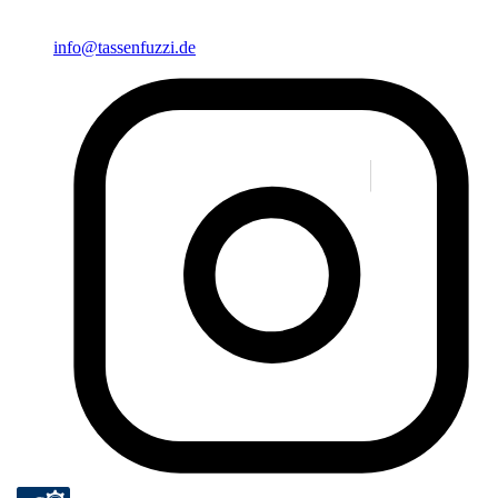
info@tassenfuzzi.de