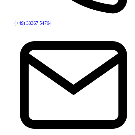
(+49) 33367 54764