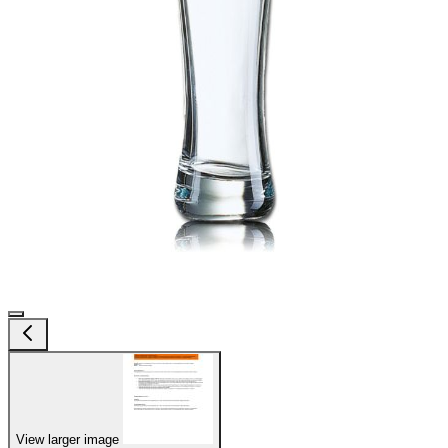
View larger image