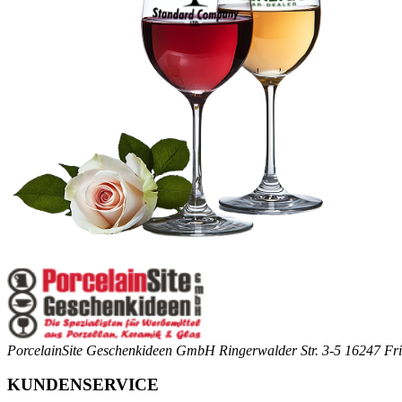
PorcelainSite Geschenkideen GmbH
Ringerwalder Str. 3-5
16247 Fri
KUNDENSERVICE