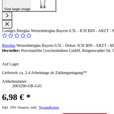
View larger image
Lustiges Bierglas Weizenbierglas Bayern 0,5L - ICH BIN - ARZ
Bierglas
Weizenbierglas Bayern 0,5L - Dekor: ICH BIN - ARZT 
Hersteller:
PorcelainSite Geschenkideen GmbH, Ringenwalder Str. 5
Auf Lager
Lieferzeit:
ca. 2-4 Arbeitstage ab Zahlungseingang**
Artikelnummer
2003290-OR-G01
6,98 € *
Inkl. 19% Steuern, exkl.
Versandkosten