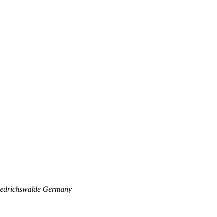
edrichswalde
Germany