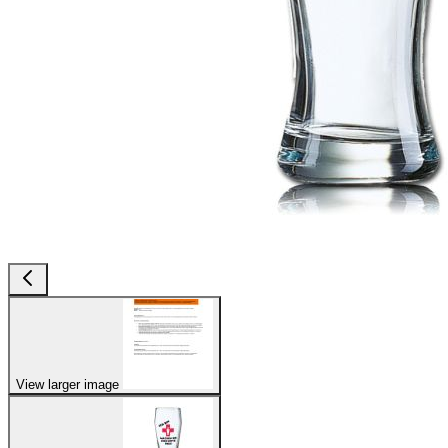
View larger image