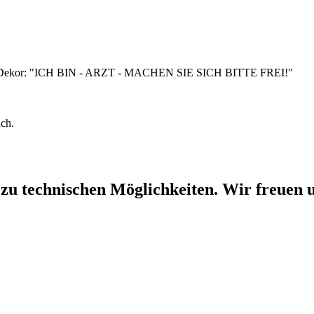
 mit Dekor: "ICH BIN - ARZT - MACHEN SIE SICH BITTE FREI!"
ich.
 zu technischen Möglichkeiten. Wir freuen u