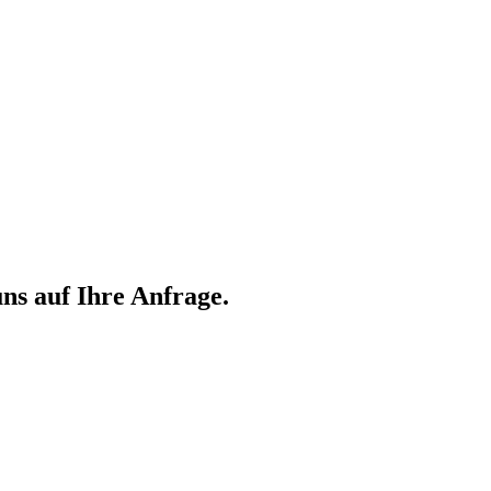
ns auf Ihre Anfrage.