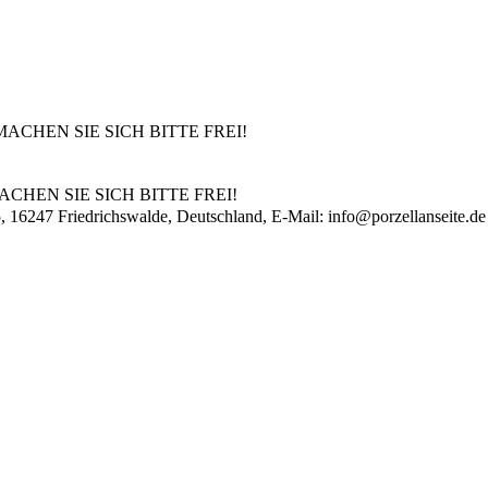
T - MACHEN SIE SICH BITTE FREI!
- MACHEN SIE SICH BITTE FREI!
, 16247 Friedrichswalde, Deutschland, E-Mail:
info@porzellanseite.de