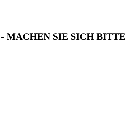
ARZT - MACHEN SIE SICH BITTE