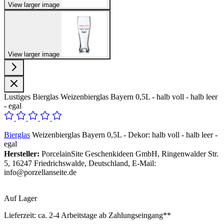
View larger image
View larger image
Lustiges Bierglas Weizenbierglas Bayern 0,5L - halb voll - halb leer
- egal
Bierglas
Weizenbierglas Bayern 0,5L - Dekor: halb voll - halb leer -
egal
Hersteller:
PorcelainSite Geschenkideen GmbH, Ringenwalder Str.
5, 16247 Friedrichswalde, Deutschland, E-Mail:
info@porzellanseite.de
Auf Lager
Lieferzeit:
ca. 2-4 Arbeitstage ab Zahlungseingang**