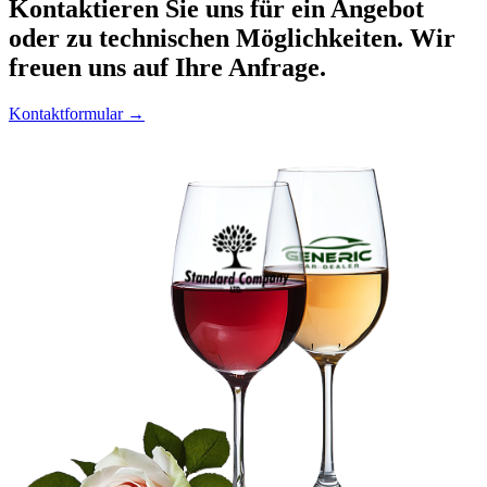
Kontaktieren
Sie uns für ein Angebot
oder zu technischen Möglichkeiten. Wir
freuen uns auf Ihre Anfrage.
Kontaktformular →