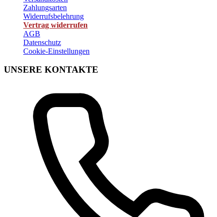
Zahlungsarten
Widerrufsbelehrung
Vertrag widerrufen
AGB
Datenschutz
Cookie-Einstellungen
UNSERE KONTAKTE