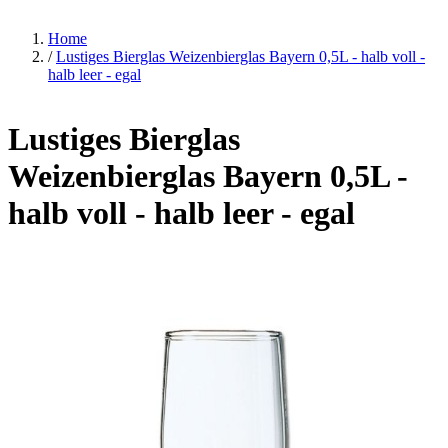
Home
/
Lustiges Bierglas Weizenbierglas Bayern 0,5L - halb voll -
halb leer - egal
Lustiges Bierglas
Weizenbierglas Bayern 0,5L -
halb voll - halb leer - egal