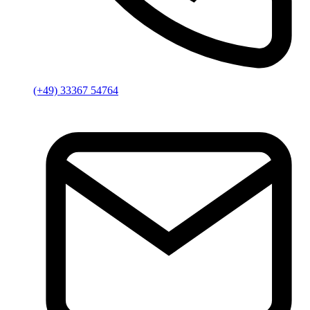
(+49) 33367 54764