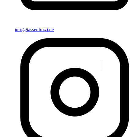
info@tassenfuzzi.de