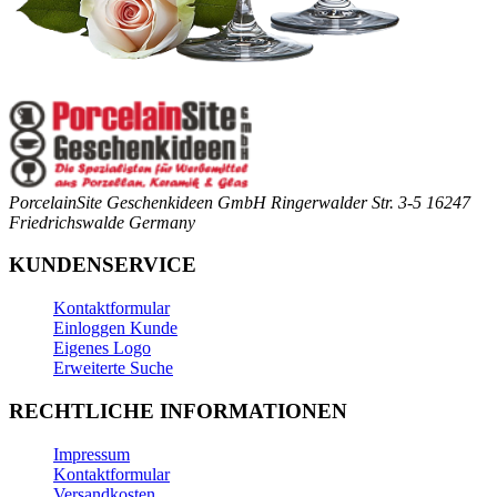
PorcelainSite Geschenkideen GmbH
Ringerwalder Str. 3-5
16247
Friedrichswalde
Germany
KUNDENSERVICE
Kontaktformular
Einloggen Kunde
Eigenes Logo
Erweiterte Suche
RECHTLICHE INFORMATIONEN
Impressum
Kontaktformular
Versandkosten