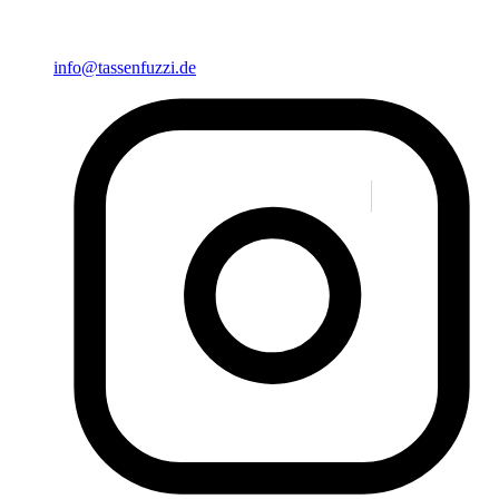
info@tassenfuzzi.de