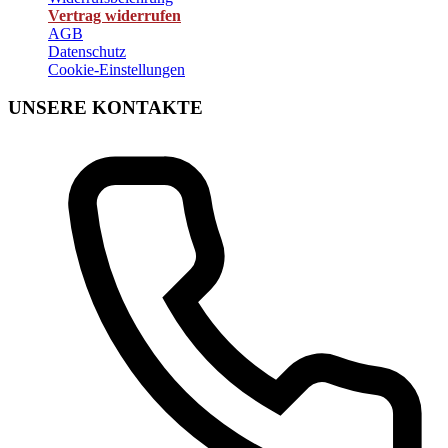
Vertrag widerrufen
AGB
Datenschutz
Cookie-Einstellungen
UNSERE KONTAKTE