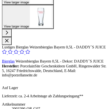
View larger image
View larger image
Lustiges Bierglas Weizenbierglas Bayern 0,5L - DADDY`S JUICE
Bierglas
Weizenbierglas Bayern 0,5L - Dekor: DADDY`S JUICE
Hersteller:
PorcelainSite Geschenkideen GmbH, Ringenwalder Str.
5, 16247 Friedrichswalde, Deutschland, E-Mail:
info@porzellanseite.de
Auf Lager
Lieferzeit:
ca. 2-4 Arbeitstage ab Zahlungseingang**
Artikelnummer
2003290-OR-G07