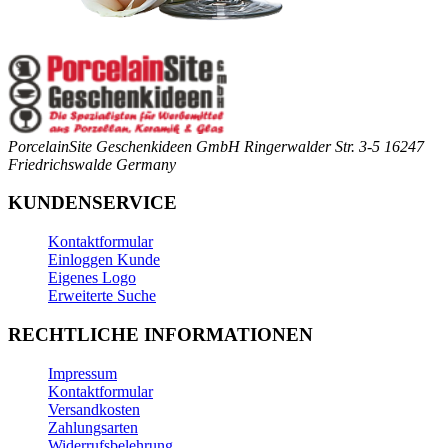
PorcelainSite Geschenkideen GmbH
Ringerwalder Str. 3-5
16247
Friedrichswalde
Germany
KUNDENSERVICE
Kontaktformular
Einloggen Kunde
Eigenes Logo
Erweiterte Suche
RECHTLICHE INFORMATIONEN
Impressum
Kontaktformular
Versandkosten
Zahlungsarten
Widerrufsbelehrung