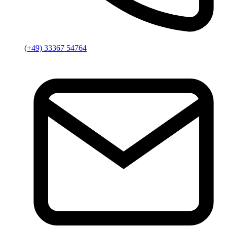
(+49) 33367 54764