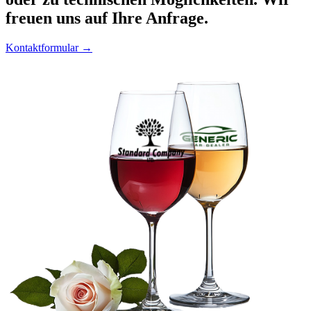
freuen uns auf Ihre Anfrage.
Kontaktformular →