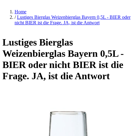
Home
/
Lustiges Bierglas Weizenbierglas Bayern 0,5L - BIER oder
nicht BIER ist die Frage. JA, ist die Antwort
Lustiges Bierglas
Weizenbierglas Bayern 0,5L -
BIER oder nicht BIER ist die
Frage. JA, ist die Antwort