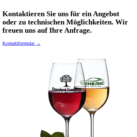
Kontaktieren
Sie uns für ein Angebot
oder zu technischen Möglichkeiten. Wir
freuen uns auf Ihre Anfrage.
Kontaktformular →