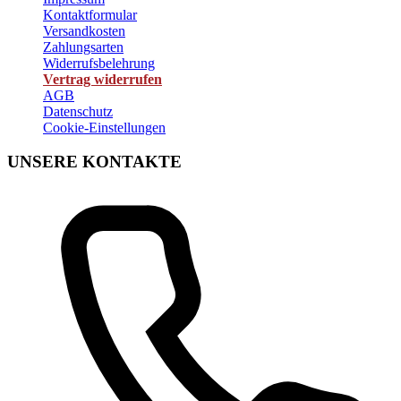
Kontaktformular
Versandkosten
Zahlungsarten
Widerrufsbelehrung
Vertrag widerrufen
AGB
Datenschutz
Cookie-Einstellungen
UNSERE KONTAKTE