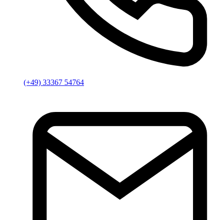
(+49) 33367 54764