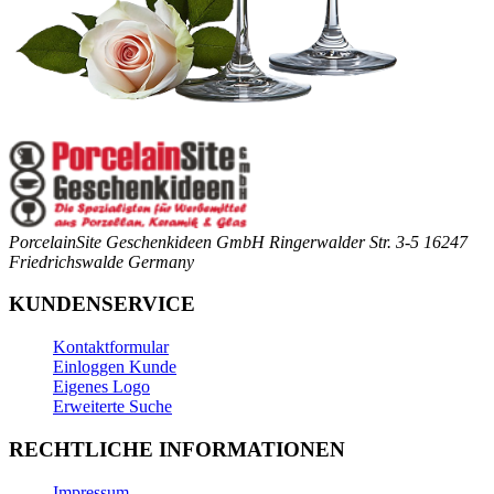
PorcelainSite Geschenkideen GmbH
Ringerwalder Str. 3-5
16247
Friedrichswalde
Germany
KUNDENSERVICE
Kontaktformular
Einloggen Kunde
Eigenes Logo
Erweiterte Suche
RECHTLICHE INFORMATIONEN
Impressum