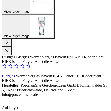
View larger image
View larger image
Lustiges Bierglas Weizenbierglas Bayern 0,5L - BIER oder nicht
BIER ist die Frage. JA, ist die Antwort
Bierglas
Weizenbierglas Bayern 0,5L - Dekor: BIER oder nicht
BIER ist die Frage. JA, ist die Antwort
Hersteller:
PorcelainSite Geschenkideen GmbH, Ringenwalder Str.
5, 16247 Friedrichswalde, Deutschland, E-Mail:
info@porzellanseite.de
Auf Lager