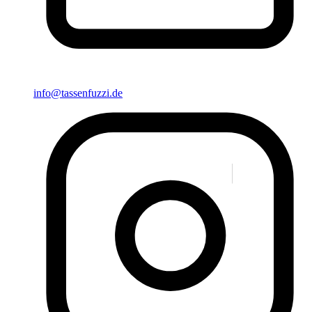
info@tassenfuzzi.de