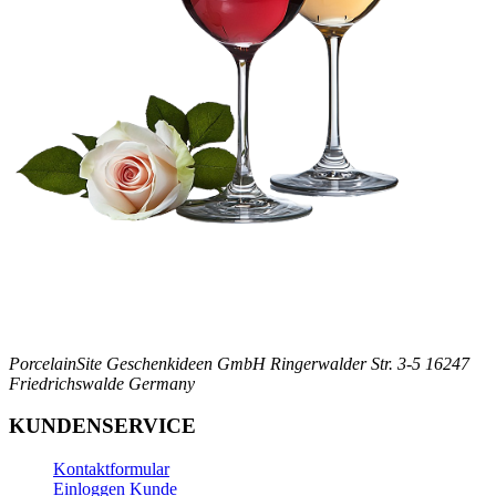
PorcelainSite Geschenkideen GmbH
Ringerwalder Str. 3-5
16247
Friedrichswalde
Germany
KUNDENSERVICE
Kontaktformular
Einloggen Kunde