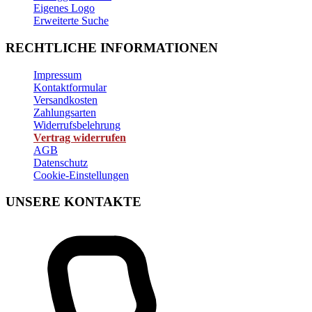
Eigenes Logo
Erweiterte Suche
RECHTLICHE INFORMATIONEN
Impressum
Kontaktformular
Versandkosten
Zahlungsarten
Widerrufsbelehrung
Vertrag widerrufen
AGB
Datenschutz
Cookie-Einstellungen
UNSERE KONTAKTE