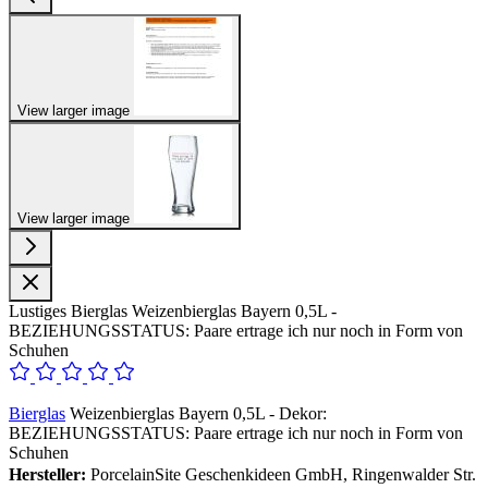
View larger image
View larger image
Lustiges Bierglas Weizenbierglas Bayern 0,5L -
BEZIEHUNGSSTATUS: Paare ertrage ich nur noch in Form von
Schuhen
Bierglas
Weizenbierglas Bayern 0,5L - Dekor:
BEZIEHUNGSSTATUS: Paare ertrage ich nur noch in Form von
Schuhen
Hersteller:
PorcelainSite Geschenkideen GmbH, Ringenwalder Str.