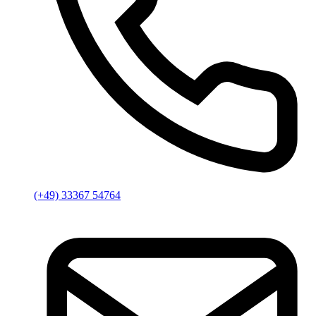
(+49) 33367 54764