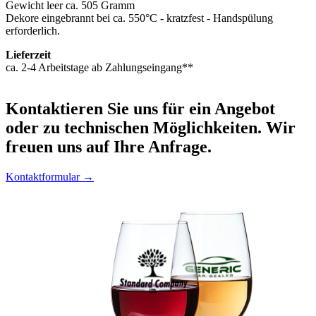
Gewicht leer ca. 505 Gramm
Dekore eingebrannt bei ca. 550°C - kratzfest - Handspülung
erforderlich.
Lieferzeit
ca. 2-4 Arbeitstage ab Zahlungseingang**
Kontaktieren
Sie uns für ein Angebot
oder zu technischen Möglichkeiten. Wir
freuen uns auf Ihre Anfrage.
Kontaktformular →