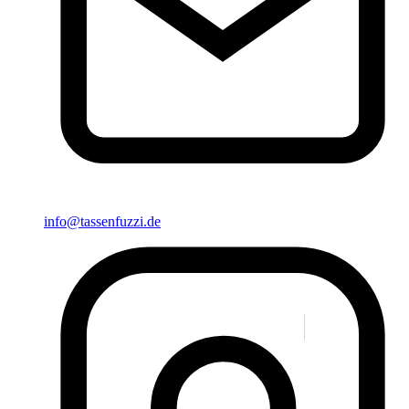
info@tassenfuzzi.de