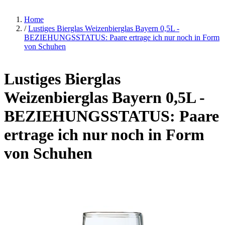
Home
/
Lustiges Bierglas Weizenbierglas Bayern 0,5L -
BEZIEHUNGSSTATUS: Paare ertrage ich nur noch in Form
von Schuhen
Lustiges Bierglas
Weizenbierglas Bayern 0,5L -
BEZIEHUNGSSTATUS: Paare
ertrage ich nur noch in Form
von Schuhen