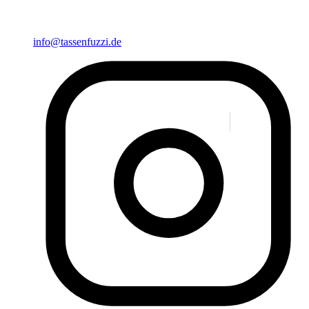
info@tassenfuzzi.de