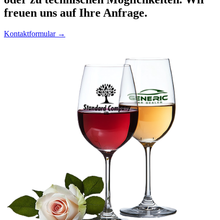
freuen uns auf Ihre Anfrage.
Kontaktformular →