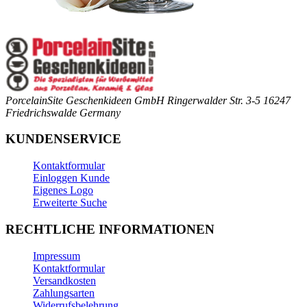
PorcelainSite Geschenkideen GmbH
Ringerwalder Str. 3-5
16247
Friedrichswalde
Germany
KUNDENSERVICE
Kontaktformular
Einloggen Kunde
Eigenes Logo
Erweiterte Suche
RECHTLICHE INFORMATIONEN
Impressum
Kontaktformular
Versandkosten
Zahlungsarten
Widerrufsbelehrung