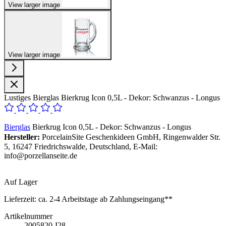
View larger image
View larger image
Lustiges Bierglas Bierkrug Icon 0,5L - Dekor: Schwanzus - Longus
Bierglas
Bierkrug Icon 0,5L - Dekor: Schwanzus - Longus
Hersteller:
PorcelainSite Geschenkideen GmbH, Ringenwalder Str.
5, 16247 Friedrichswalde, Deutschland, E-Mail:
info@porzellanseite.de
Auf Lager
Lieferzeit:
ca. 2-4 Arbeitstage ab Zahlungseingang**
Artikelnummer
2005820-I28