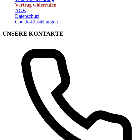
Vertrag widerrufen
AGB
Datenschutz
Cookie-Einstellungen
UNSERE KONTAKTE