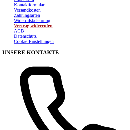
Kontaktformular
Versandkosten
Zahlungsarten
Widerrufsbelehrung
Vertrag widerrufen
AGB
Datenschutz
Cookie-Einstellungen
UNSERE KONTAKTE