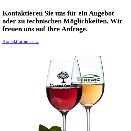
Kontaktieren
Sie uns für ein Angebot
oder zu technischen Möglichkeiten. Wir
freuen uns auf Ihre Anfrage.
Kontaktformular →