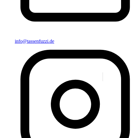
info@tassenfuzzi.de