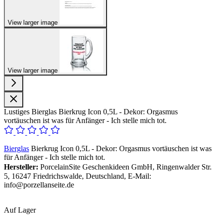
View larger image
View larger image
Lustiges Bierglas Bierkrug Icon 0,5L - Dekor: Orgasmus
vortäuschen ist was für Anfänger - Ich stelle mich tot.
Bierglas
Bierkrug Icon 0,5L - Dekor: Orgasmus vortäuschen ist was
für Anfänger - Ich stelle mich tot.
Hersteller:
PorcelainSite Geschenkideen GmbH, Ringenwalder Str.
5, 16247 Friedrichswalde, Deutschland, E-Mail:
info@porzellanseite.de
Auf Lager