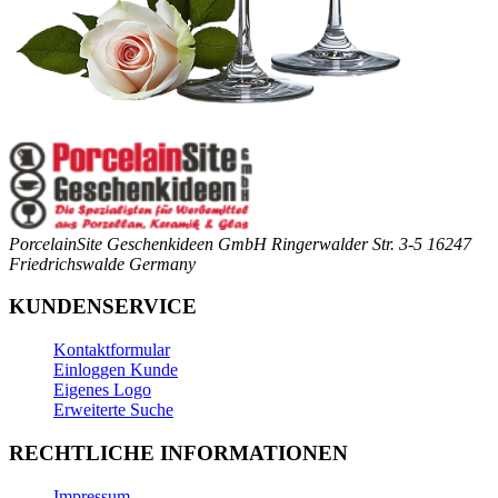
PorcelainSite Geschenkideen GmbH
Ringerwalder Str. 3-5
16247
Friedrichswalde
Germany
KUNDENSERVICE
Kontaktformular
Einloggen Kunde
Eigenes Logo
Erweiterte Suche
RECHTLICHE INFORMATIONEN
Impressum