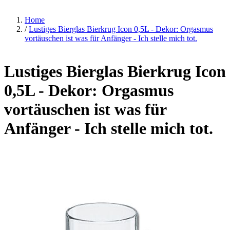
Home
/
Lustiges Bierglas Bierkrug Icon 0,5L - Dekor: Orgasmus
vortäuschen ist was für Anfänger - Ich stelle mich tot.
Lustiges Bierglas Bierkrug Icon
0,5L - Dekor: Orgasmus
vortäuschen ist was für
Anfänger - Ich stelle mich tot.