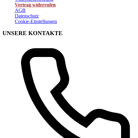
Vertrag widerrufen
AGB
Datenschutz
Cookie-Einstellungen
UNSERE KONTAKTE