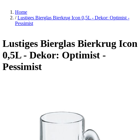
Home
/
Lustiges Bierglas Bierkrug Icon 0,5L - Dekor: Optimist -
Pessimist
Lustiges Bierglas Bierkrug Icon
0,5L - Dekor: Optimist -
Pessimist