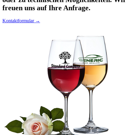
freuen uns auf Ihre Anfrage.
Kontaktformular →