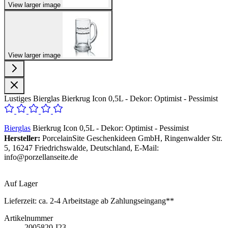
View larger image
View larger image
Lustiges Bierglas Bierkrug Icon 0,5L - Dekor: Optimist - Pessimist
Bierglas
Bierkrug Icon 0,5L - Dekor: Optimist - Pessimist
Hersteller:
PorcelainSite Geschenkideen GmbH, Ringenwalder Str.
5, 16247 Friedrichswalde, Deutschland, E-Mail:
info@porzellanseite.de
Auf Lager
Lieferzeit:
ca. 2-4 Arbeitstage ab Zahlungseingang**
Artikelnummer
2005820-I23