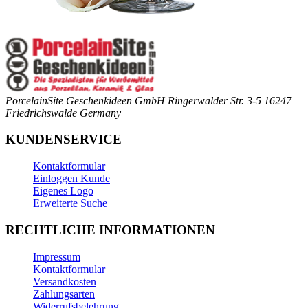
PorcelainSite Geschenkideen GmbH
Ringerwalder Str. 3-5
16247
Friedrichswalde
Germany
KUNDENSERVICE
Kontaktformular
Einloggen Kunde
Eigenes Logo
Erweiterte Suche
RECHTLICHE INFORMATIONEN
Impressum
Kontaktformular
Versandkosten
Zahlungsarten
Widerrufsbelehrung