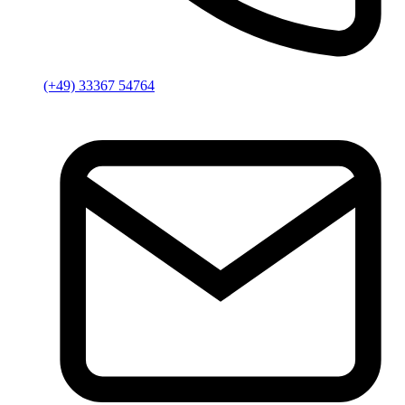
(+49) 33367 54764