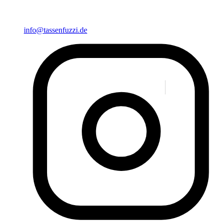
info@tassenfuzzi.de