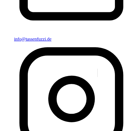
info@tassenfuzzi.de