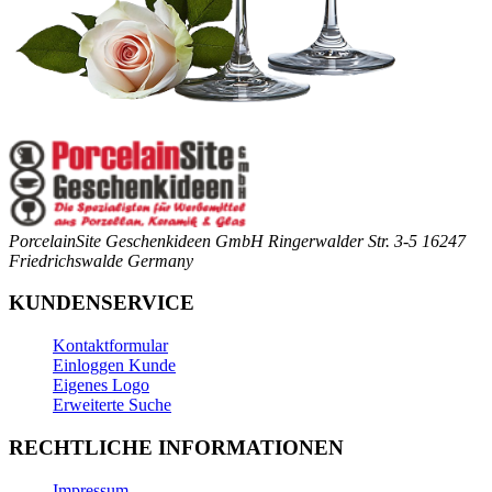
PorcelainSite Geschenkideen GmbH
Ringerwalder Str. 3-5
16247
Friedrichswalde
Germany
KUNDENSERVICE
Kontaktformular
Einloggen Kunde
Eigenes Logo
Erweiterte Suche
RECHTLICHE INFORMATIONEN
Impressum