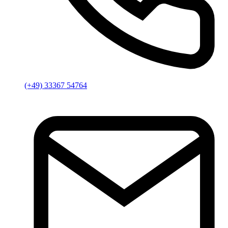
(+49) 33367 54764