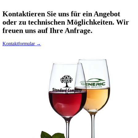
Kontaktieren
Sie uns für ein Angebot
oder zu technischen Möglichkeiten. Wir
freuen uns auf Ihre Anfrage.
Kontaktformular →