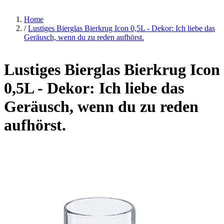
Home
/
Lustiges Bierglas Bierkrug Icon 0,5L - Dekor: Ich liebe das
Geräusch, wenn du zu reden aufhörst.
Lustiges Bierglas Bierkrug Icon
0,5L - Dekor: Ich liebe das
Geräusch, wenn du zu reden
aufhörst.