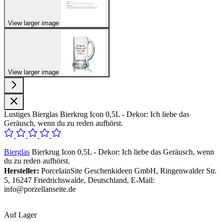
View larger image
View larger image
Lustiges Bierglas Bierkrug Icon 0,5L - Dekor: Ich liebe das
Geräusch, wenn du zu reden aufhörst.
Bierglas
Bierkrug Icon 0,5L - Dekor: Ich liebe das Geräusch, wenn
du zu reden aufhörst.
Hersteller:
PorcelainSite Geschenkideen GmbH, Ringenwalder Str.
5, 16247 Friedrichswalde, Deutschland, E-Mail:
info@porzellanseite.de
Auf Lager