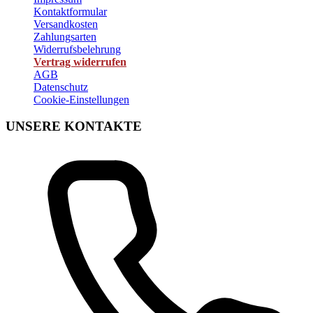
Kontaktformular
Versandkosten
Zahlungsarten
Widerrufsbelehrung
Vertrag widerrufen
AGB
Datenschutz
Cookie-Einstellungen
UNSERE KONTAKTE