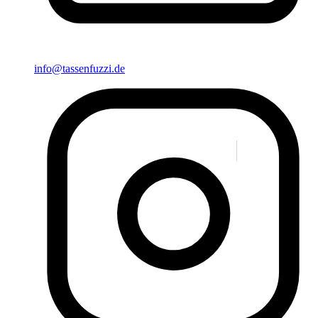
info@tassenfuzzi.de