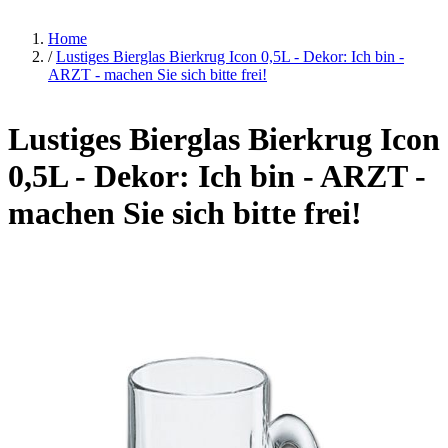
Home
/
Lustiges Bierglas Bierkrug Icon 0,5L - Dekor: Ich bin -
ARZT - machen Sie sich bitte frei!
Lustiges Bierglas Bierkrug Icon
0,5L - Dekor: Ich bin - ARZT -
machen Sie sich bitte frei!