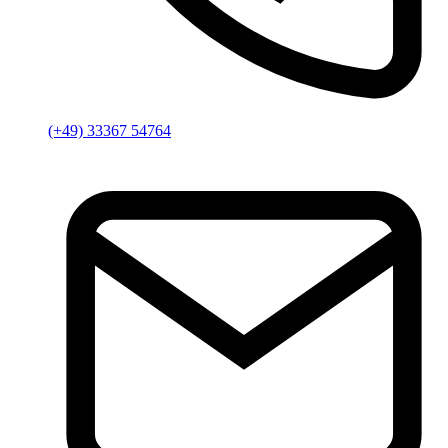
(+49) 33367 54764