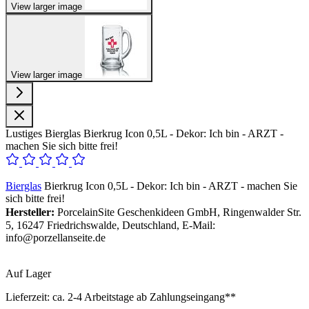
View larger image
View larger image
Lustiges Bierglas Bierkrug Icon 0,5L - Dekor: Ich bin - ARZT -
machen Sie sich bitte frei!
Bierglas
Bierkrug Icon 0,5L - Dekor: Ich bin - ARZT - machen Sie
sich bitte frei!
Hersteller:
PorcelainSite Geschenkideen GmbH, Ringenwalder Str.
5, 16247 Friedrichswalde, Deutschland, E-Mail:
info@porzellanseite.de
Auf Lager
Lieferzeit:
ca. 2-4 Arbeitstage ab Zahlungseingang**