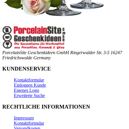
PorcelainSite Geschenkideen GmbH
Ringerwalder Str. 3-5
16247
Friedrichswalde
Germany
KUNDENSERVICE
Kontaktformular
Einloggen Kunde
Eigenes Logo
Erweiterte Suche
RECHTLICHE INFORMATIONEN
Impressum
Kontaktformular
Versandkosten