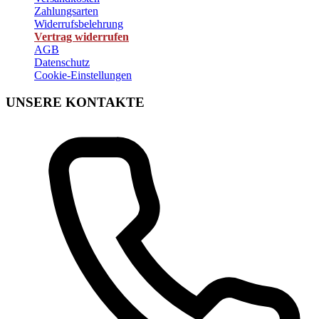
Zahlungsarten
Widerrufsbelehrung
Vertrag widerrufen
AGB
Datenschutz
Cookie-Einstellungen
UNSERE KONTAKTE