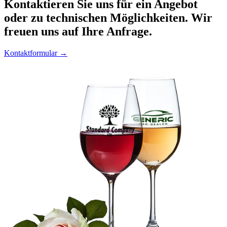
Kontaktieren
Sie uns für ein Angebot
oder zu technischen Möglichkeiten. Wir
freuen uns auf Ihre Anfrage.
Kontaktformular →