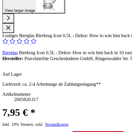
View larger image
Lustiges Bierglas Bierkrug Icon 0,5L - Dekor: How to win him back
Bierglas
Bierkrug Icon 0,5L - Dekor: How to win him back in 10 ea
Hersteller:
PorcelainSite Geschenkideen GmbH, Ringenwalder Str. 5
Auf Lager
Lieferzeit:
ca. 2-4 Arbeitstage ab Zahlungseingang**
Artikelnummer
2005820-I17
7,95 € *
Inkl. 19% Steuern, exkl.
Versandkosten