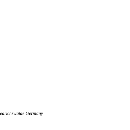
edrichswalde
Germany