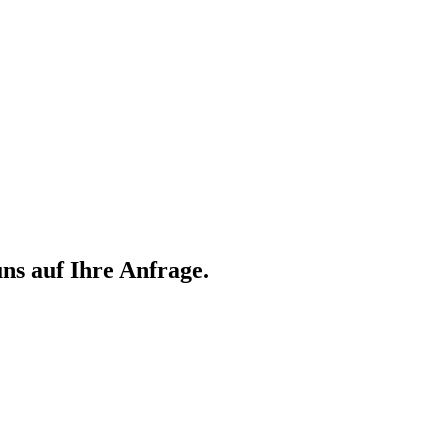
ns auf Ihre Anfrage.