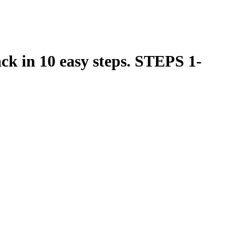
ck in 10 easy steps. STEPS 1-