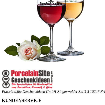
PorcelainSite Geschenkideen GmbH
Ringerwalder Str. 3-5
16247 Fri
KUNDENSERVICE