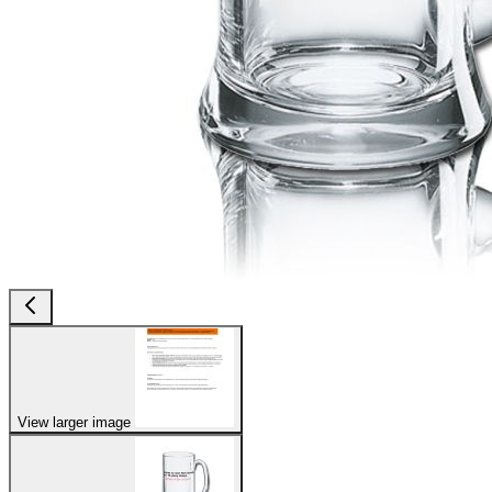
View larger image