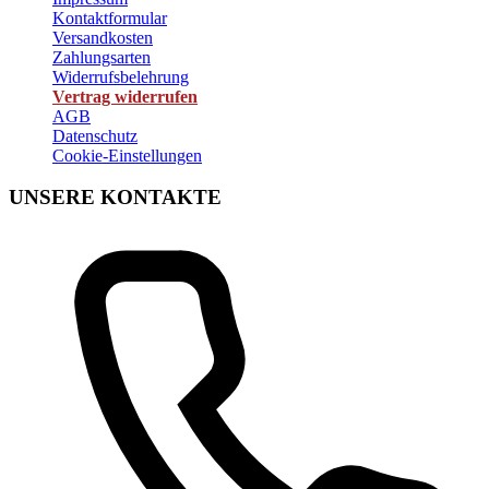
Kontaktformular
Versandkosten
Zahlungsarten
Widerrufsbelehrung
Vertrag widerrufen
AGB
Datenschutz
Cookie-Einstellungen
UNSERE KONTAKTE