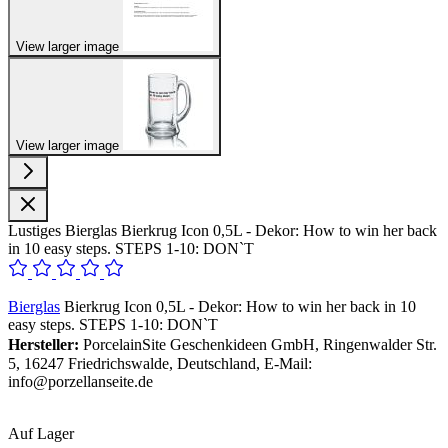
View larger image
View larger image
Lustiges Bierglas Bierkrug Icon 0,5L - Dekor: How to win her back
in 10 easy steps. STEPS 1-10: DON`T
Bierglas
Bierkrug Icon 0,5L - Dekor: How to win her back in 10
easy steps. STEPS 1-10: DON`T
Hersteller:
PorcelainSite Geschenkideen GmbH, Ringenwalder Str.
5, 16247 Friedrichswalde, Deutschland, E-Mail:
info@porzellanseite.de
Auf Lager