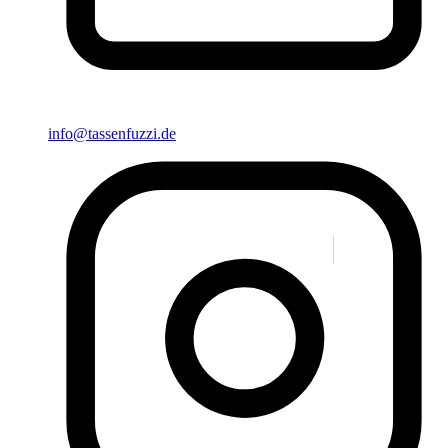
info@tassenfuzzi.de