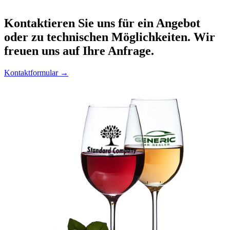
Kontaktieren
Sie uns für ein Angebot
oder zu technischen Möglichkeiten. Wir
freuen uns auf Ihre Anfrage.
Kontaktformular →