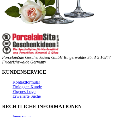
PorcelainSite Geschenkideen GmbH
Ringerwalder Str. 3-5
16247
Friedrichswalde
Germany
KUNDENSERVICE
Kontaktformular
Einloggen Kunde
Eigenes Logo
Erweiterte Suche
RECHTLICHE INFORMATIONEN
Impressum