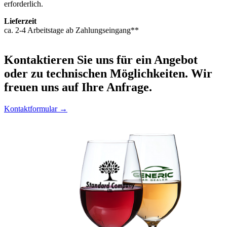
erforderlich.
Lieferzeit
ca. 2-4 Arbeitstage ab Zahlungseingang**
Kontaktieren
Sie uns für ein Angebot
oder zu technischen Möglichkeiten. Wir
freuen uns auf Ihre Anfrage.
Kontaktformular →