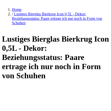
Home
/
Lustiges Bierglas Bierkrug Icon 0,5L - Dekor:
Beziehungsstatus: Paare ertrage ich nur noch in Form von
Schuhen
Lustiges Bierglas Bierkrug Icon
0,5L - Dekor:
Beziehungsstatus: Paare
ertrage ich nur noch in Form
von Schuhen