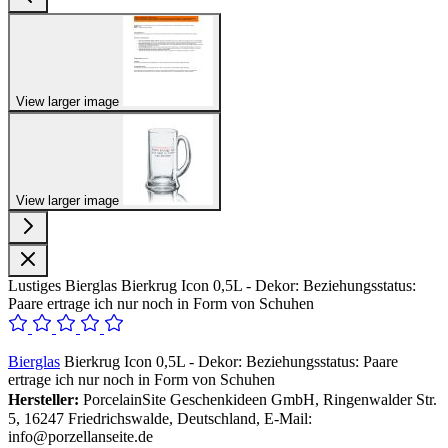
View larger image
View larger image
Lustiges Bierglas Bierkrug Icon 0,5L - Dekor: Beziehungsstatus:
Paare ertrage ich nur noch in Form von Schuhen
Bierglas
Bierkrug Icon 0,5L - Dekor: Beziehungsstatus: Paare
ertrage ich nur noch in Form von Schuhen
Hersteller:
PorcelainSite Geschenkideen GmbH, Ringenwalder Str.
5, 16247 Friedrichswalde, Deutschland, E-Mail:
info@porzellanseite.de