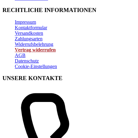
RECHTLICHE INFORMATIONEN
Impressum
Kontaktformular
Versandkosten
Zahlungsarten
Widerrufsbelehrung
Vertrag widerrufen
AGB
Datenschutz
Cookie-Einstellungen
UNSERE KONTAKTE