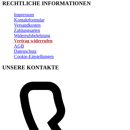
RECHTLICHE INFORMATIONEN
Impressum
Kontaktformular
Versandkosten
Zahlungsarten
Widerrufsbelehrung
Vertrag widerrufen
AGB
Datenschutz
Cookie-Einstellungen
UNSERE KONTAKTE