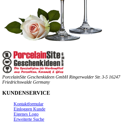
PorcelainSite Geschenkideen GmbH
Ringerwalder Str. 3-5
16247
Friedrichswalde
Germany
KUNDENSERVICE
Kontaktformular
Einloggen Kunde
Eigenes Logo
Erweiterte Suche