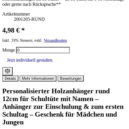
oder gerne nach Rücksprache**
Artikelnummer
2001205-RUND
4,98 € *
Inkl. 19% Steuern, exkl.
Versandkosten
Menge
Jetzt individuell gestalten
Details
Mehr Informationen
Bewertungen
Personalisierter Holzanhänger rund
12cm für Schultüte mit Namen –
Anhänger zur Einschulung & zum ersten
Schultag – Geschenk für Mädchen und
Jungen