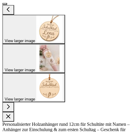
View larger image
View larger image
View larger image
Personalisierter Holzanhänger rund 12cm für Schultüte mit Namen –
Anhänger zur Einschulung & zum ersten Schultag – Geschenk für