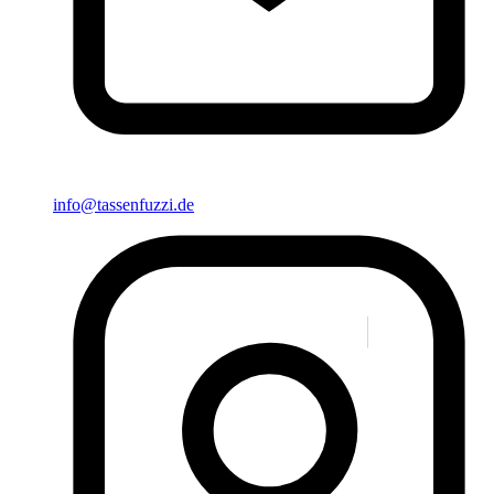
info@tassenfuzzi.de