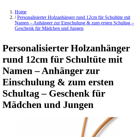
Home
/
Personalisierter Holzanhänger rund 12cm für Schultüte mit
Namen – Anhänger zur Einschulung & zum ersten Schultag –
Geschenk für Mädchen und Jungen
Personalisierter Holzanhänger
rund 12cm für Schultüte mit
Namen – Anhänger zur
Einschulung & zum ersten
Schultag – Geschenk für
Mädchen und Jungen