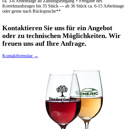
ca. 3-6 Arbeitstage ab Zahlungseingang + Freigabe des
Korrekturabzuges bis 35 Stück --- ab 36 Stück ca. 6-15 Arbeitstage
oder gerne nach Rücksprache**
Kontaktieren
Sie uns für ein Angebot
oder zu technischen Möglichkeiten. Wir
freuen uns auf Ihre Anfrage.
Kontaktformular →